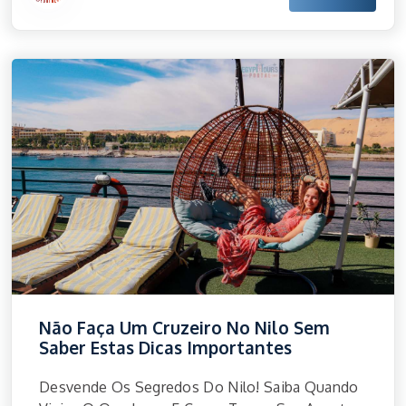
Não Faça Um Cruzeiro No Nilo Sem
Saber Estas Dicas Importantes
Desvende Os Segredos Do Nilo! Saiba Quando