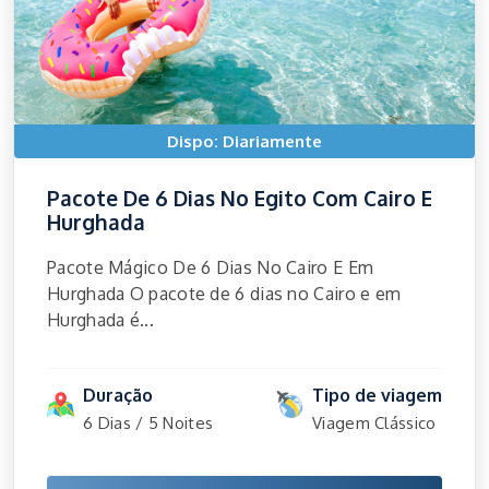
Dispo: Diariamente
Pacote De 6 Dias No Egito Com Cairo E
Hurghada
Pacote Mágico De 6 Dias No Cairo E Em
Hurghada O pacote de 6 dias no Cairo e em
Hurghada é...
Duração
Tipo de viagem
6 Dias / 5 Noites
Viagem Clássico