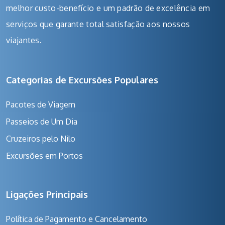
melhor custo-benefício e um padrão de excelência em
serviços que garante total satisfação aos nossos
viajantes.
Categorias de Excursões Populares
Pacotes de Viagem
Passeios de Um Dia
Cruzeiros pelo Nilo
Excursões em Portos
Ligações Principais
Política de Pagamento e Cancelamento