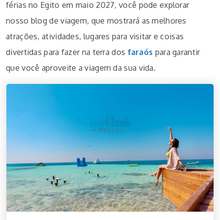
férias no Egito em maio 2027, você pode explorar
nosso blog de viagem, que mostrará as melhores
atrações, atividades, lugares para visitar e coisas
divertidas para fazer na terra dos
faraós
para garantir
que você aproveite a viagem da sua vida.