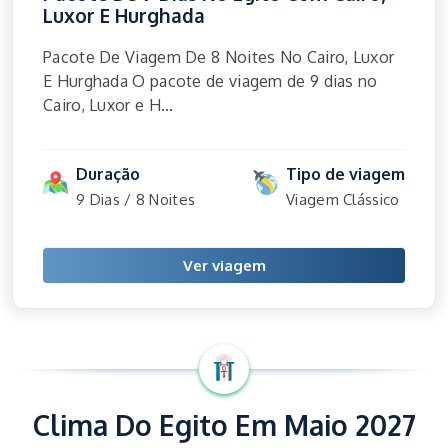
Luxor E Hurghada
Pacote De Viagem De 8 Noites No Cairo, Luxor
E Hurghada O pacote de viagem de 9 dias no
Cairo, Luxor e H...
Duração
Tipo de viagem
9 Dias / 8 Noites
Viagem Clássico
Ver viagem
Clima Do Egito Em Maio 2027