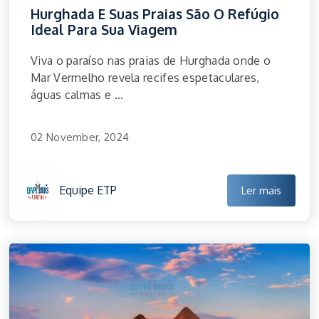
Hurghada E Suas Praias São O Refúgio
Ideal Para Sua Viagem
Viva o paraíso nas praias de Hurghada onde o
Mar Vermelho revela recifes espetaculares,
águas calmas e ...
02 November, 2024
Equipe ETP
Ler mais