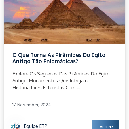
O Que Torna As Pirâmides Do Egito
Antigo Tão Enigmáticas?
Explore Os Segredos Das Pirâmides Do Egito
Antigo, Monumentos Que Intrigam
Historiadores E Turistas Com ...
17 November, 2024
Equipe ETP
Ler mais