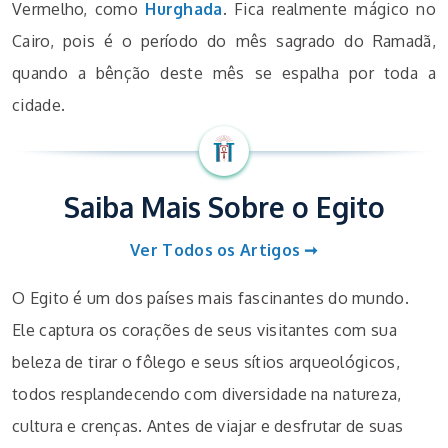
Vermelho, como
Hurghada
. Fica realmente mágico no
Cairo, pois é o período do mês sagrado do Ramadã,
quando a bênção deste mês se espalha por toda a
cidade.
Saiba Mais Sobre o Egito
Ver Todos os Artigos ➞
O Egito é um dos países mais fascinantes do mundo.
Ele captura os corações de seus visitantes com sua
beleza de tirar o fôlego e seus sítios arqueológicos,
todos resplandecendo com diversidade na natureza,
cultura e crenças. Antes de viajar e desfrutar de suas