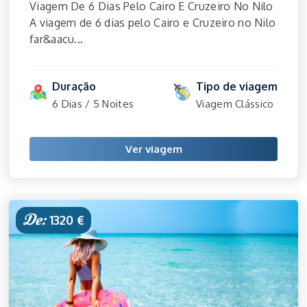
Viagem De 6 Dias Pelo Cairo E Cruzeiro No Nilo
A viagem de 6 dias pelo Cairo e Cruzeiro no Nilo
far&aacu...
Duração
Tipo de viagem
6 Dias / 5 Noites
Viagem Clássico
Ver viagem
De:
1320 €