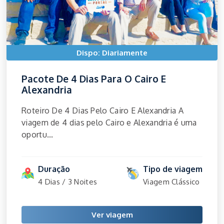
Dispo: Diariamente
Pacote De 4 Dias Para O Cairo E
Alexandria
Roteiro De 4 Dias Pelo Cairo E Alexandria A
viagem de 4 dias pelo Cairo e Alexandria é uma
oportu...
Duração
Tipo de viagem
4 Dias / 3 Noites
Viagem Clássico
Ver viagem