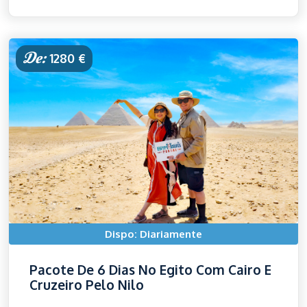
De:
1280 €
Dispo: Diariamente
Pacote De 6 Dias No Egito Com Cairo E
Cruzeiro Pelo Nilo