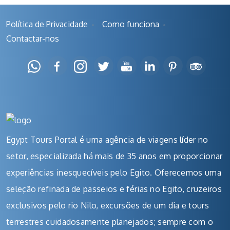
Política de Privacidade
Como funciona
Contactar-nos
Egypt Tours Portal é uma agência de viagens líder no
setor, especializada há mais de 35 anos em proporcionar
experiências inesquecíveis pelo Egito. Oferecemos uma
seleção refinada de passeios e férias no Egito, cruzeiros
exclusivos pelo rio Nilo, excursões de um dia e tours
terrestres cuidadosamente planejados; sempre com o