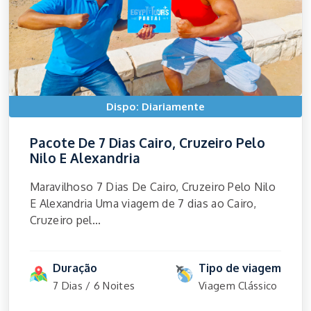
Dispo: Diariamente
Pacote De 7 Dias Cairo, Cruzeiro Pelo
Nilo E Alexandria
Maravilhoso 7 Dias De Cairo, Cruzeiro Pelo Nilo
E Alexandria Uma viagem de 7 dias ao Cairo,
Cruzeiro pel...
Duração
Tipo de viagem
7 Dias / 6 Noites
Viagem Clássico