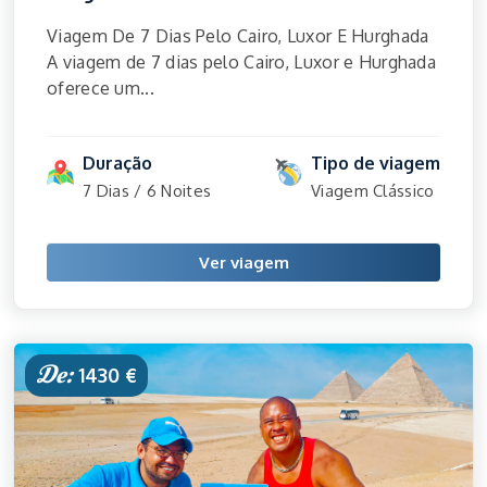
Viagem De 7 Dias Pelo Cairo, Luxor E Hurghada
A viagem de 7 dias pelo Cairo, Luxor e Hurghada
oferece um...
Duração
Tipo de viagem
7 Dias / 6 Noites
Viagem Clássico
Ver viagem
De:
1430 €