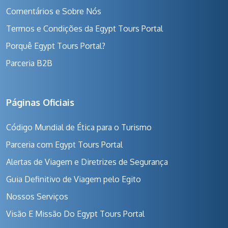
Comentários e Sobre Nós
Termos e Condições da Egypt Tours Portal
Porquê Egypt Tours Portal?
Parceria B2B
Páginas Oficiais
Código Mundial de Ética para o Turismo
Parceria com Egypt Tours Portal
Alertas de Viagem e Diretrizes de Segurança
Guia Definitivo de Viagem pelo Egito
Nossos Serviços
Visão E Missão Do Egypt Tours Portal