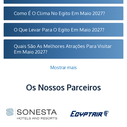
Como É O Clima No Egito Em Maio 2027?
O Que Levar Para O Egito Em Maio 2027?
Quais São As Melhores Atrações Para Visitar
Em Maio 2027?
Mostrar mais
Os Nossos Parceiros