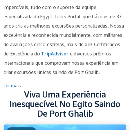
imperdíveis, tudo com o suporte da equipe
especializada da Egypt Tours Portal, que há mais de 37
anos cria as melhores excursões personalizadas. Nossa
excelência é reconhecida mundialmente, com milhares
de avaliações cinco estrelas, mais de dez Certificados
de Excelência do
TripAdvisor
e diversos prêmios
internacionais que comprovam nossa experiência em
criar excursões únicas saindo de Port Ghalib.
Ler mais
Viva Uma Experiência
Inesquecível No Egito Saindo
De Port Ghalib