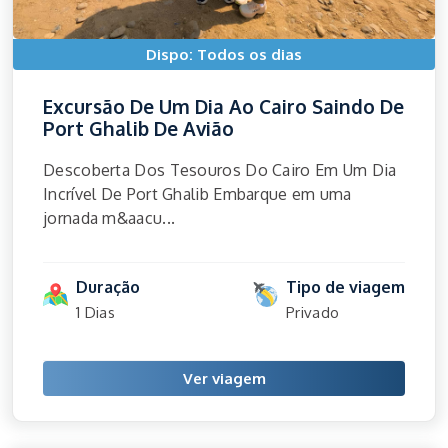
Dispo: Todos os dias
Excursão De Um Dia Ao Cairo Saindo De
Port Ghalib De Avião
Descoberta Dos Tesouros Do Cairo Em Um Dia
Incrível De Port Ghalib Embarque em uma
jornada m&aacu...
Duração
Tipo de viagem
1 Dias
Privado
Ver viagem