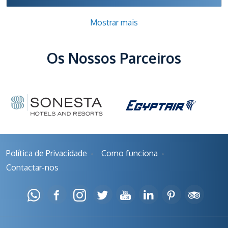
Mostrar mais
Os Nossos Parceiros
Política de Privacidade
Como funciona
Contactar-nos