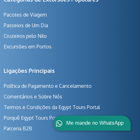
Pacotes de Viagem
Passeios de Um Dia
Cruzeiros pelo Nilo
Excursões em Portos
Ligações Principais
Política de Pagamento e Cancelamento
Comentários e Sobre Nós
Termos e Condições da Egypt Tours Portal
Porquê Egypt Tours Portal?
Me mande no WhatsApp
Parceria B2B