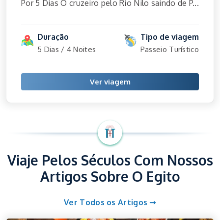
Por 5 Dias O cruzeiro pelo Rio Nilo saindo de P...
Duração
Tipo de viagem
5 Dias / 4 Noites
Passeio Turístico
Ver viagem
Viaje Pelos Séculos Com Nossos
Artigos Sobre O Egito
Ver Todos os Artigos ➞