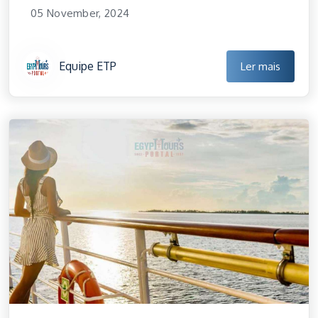
05 November, 2024
Equipe ETP
Ler mais