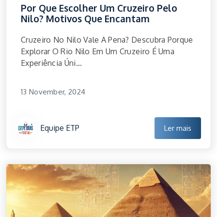
Por Que Escolher Um Cruzeiro Pelo
Nilo? Motivos Que Encantam
Cruzeiro No Nilo Vale A Pena? Descubra Porque
Explorar O Rio Nilo Em Um Cruzeiro É Uma
Experiência Úni...
13 November, 2024
Equipe ETP
Ler mais