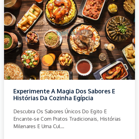
Experimente A Magia Dos Sabores E
Histórias Da Cozinha Egípcia
Descubra Os Sabores Únicos Do Egito E
Encante-se Com Pratos Tradicionais, Histórias
Milenares E Uma Cul...