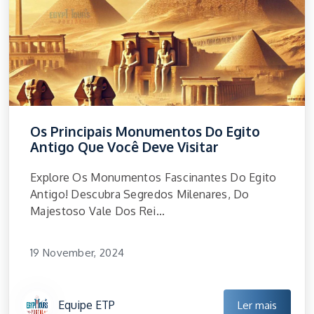
Os Principais Monumentos Do Egito
Antigo Que Você Deve Visitar
Explore Os Monumentos Fascinantes Do Egito
Antigo! Descubra Segredos Milenares, Do
Majestoso Vale Dos Rei...
19 November, 2024
Equipe ETP
Ler mais