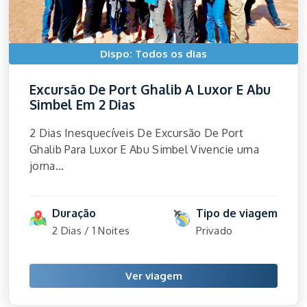
Dispo: Todos os dias
Excursão De Port Ghalib A Luxor E Abu
Simbel Em 2 Dias
2 Dias Inesquecíveis De Excursão De Port
Ghalib Para Luxor E Abu Simbel Vivencie uma
jorna...
Duração
Tipo de viagem
2 Dias / 1 Noites
Privado
Ver viagem