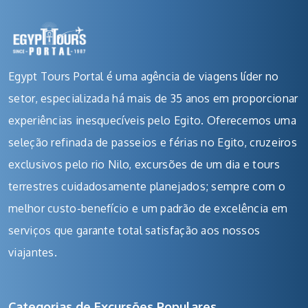
Egypt Tours Portal é uma agência de viagens líder no
setor, especializada há mais de 35 anos em proporcionar
experiências inesquecíveis pelo Egito. Oferecemos uma
seleção refinada de passeios e férias no Egito, cruzeiros
exclusivos pelo rio Nilo, excursões de um dia e tours
terrestres cuidadosamente planejados; sempre com o
melhor custo-benefício e um padrão de excelência em
serviços que garante total satisfação aos nossos
viajantes.
Categorias de Excursões Populares