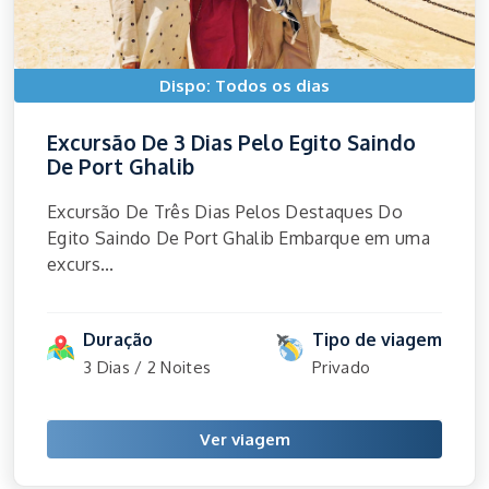
Dispo: Todos os dias
Excursão De 3 Dias Pelo Egito Saindo
De Port Ghalib
Excursão De Três Dias Pelos Destaques Do
Egito Saindo De Port Ghalib Embarque em uma
excurs...
Duração
Tipo de viagem
3 Dias / 2 Noites
Privado
Ver viagem