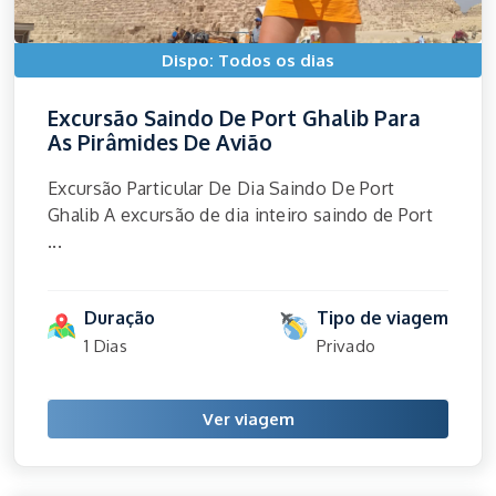
Dispo: Todos os dias
Excursão Saindo De Port Ghalib Para
As Pirâmides De Avião
Excursão Particular De Dia Saindo De Port
Ghalib A excursão de dia inteiro saindo de Port
...
Duração
Tipo de viagem
1 Dias
Privado
Ver viagem