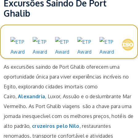
Excursões Saindo De Port
Ghalib
Prémios e reconhecimentos
As excursões saindo de Port Ghalib oferecem uma
oportunidade única para viver experiências incríveis no
Egito, explorando cidades imortais como
Cairo,
Alexandria
, Luxor, Assuão e o deslumbrante Mar
Vermelho. As Port Ghalib viagens são a chave para uma
jornada inesquecível com os melhores preços, hotéis de
alto padrão,
cruzeiros pelo Nilo
, restaurantes
renomados, transporte confortável e atividades