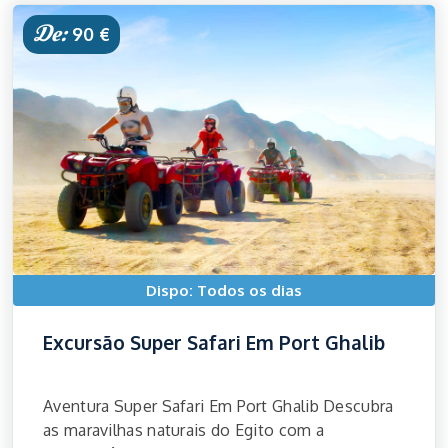
De:
90 €
Dispo: Todos os dias
Excursão Super Safari Em Port Ghalib
Aventura Super Safari Em Port Ghalib Descubra
as maravilhas naturais do Egito com a