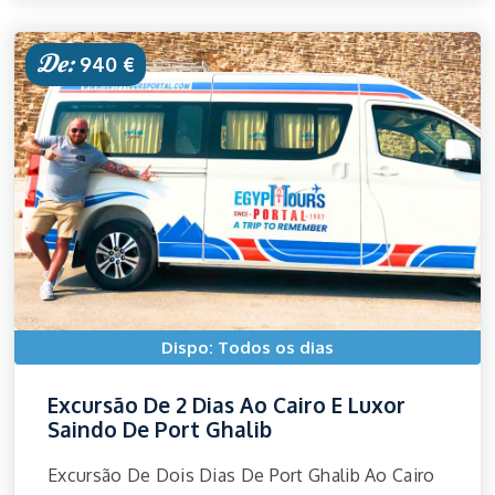
De:
940 €
Dispo: Todos os dias
Excursão De 2 Dias Ao Cairo E Luxor
Saindo De Port Ghalib
Excursão De Dois Dias De Port Ghalib Ao Cairo