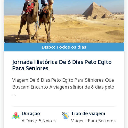
Dispo: Todos os dias
Jornada Histórica De 6 Dias Pelo Egito
Para Seniores
Viagem De 6 Dias Pelo Egito Para Sêniores Que
Buscam Encanto A viagem sênior de 6 dias pelo
...
Duração
Tipo de viagem
6 Dias / 5 Noites
Viagens Para Seniores