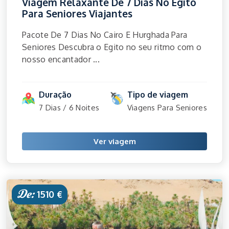
Viagem Relaxante De 7 Dias No Egito
Para Seniores Viajantes
Pacote De 7 Dias No Cairo E Hurghada Para
Seniores Descubra o Egito no seu ritmo com o
nosso encantador ...
Duração
Tipo de viagem
7 Dias / 6 Noites
Viagens Para Seniores
Ver viagem
De:
1510 €