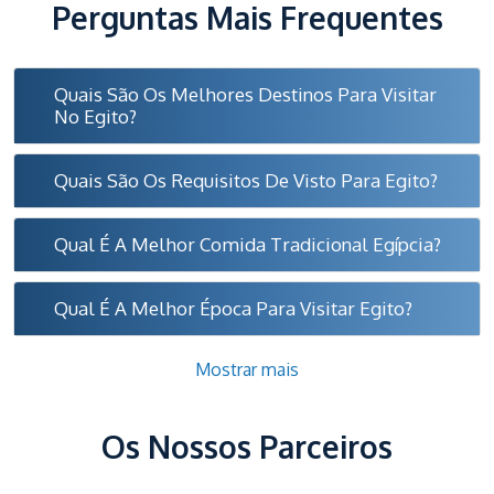
Perguntas Mais Frequentes
Quais São Os Melhores Destinos Para Visitar
No Egito?
Quais São Os Requisitos De Visto Para Egito?
Qual É A Melhor Comida Tradicional Egípcia?
Qual É A Melhor Época Para Visitar Egito?
Mostrar mais
Os Nossos Parceiros