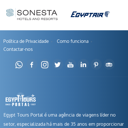
Política de Privacidade
Como funciona
Contactar-nos
Egypt Tours Portal é uma agência de viagens líder no
setor, especializada há mais de 35 anos em proporcionar