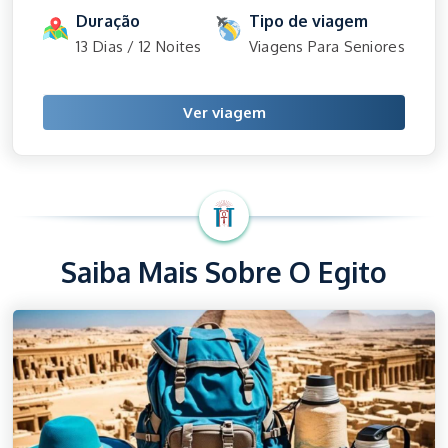
Duração
Tipo de viagem
13 Dias / 12 Noites
Viagens Para Seniores
Ver viagem
Saiba Mais Sobre O Egito