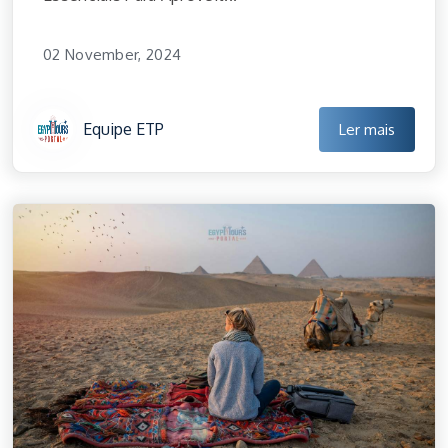
02 November, 2024
Equipe ETP
Ler mais