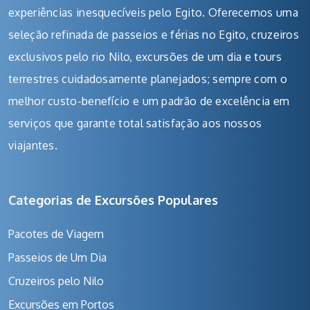
experiências inesquecíveis pelo Egito. Oferecemos uma
seleção refinada de passeios e férias no Egito, cruzeiros
exclusivos pelo rio Nilo, excursões de um dia e tours
terrestres cuidadosamente planejados; sempre com o
melhor custo-benefício e um padrão de excelência em
serviços que garante total satisfação aos nossos
viajantes.
Categorias de Excursões Populares
Pacotes de Viagem
Passeios de Um Dia
Cruzeiros pelo Nilo
Excursões em Portos