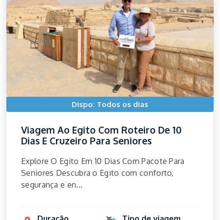
Dispo: Todos os dias
Viagem Ao Egito Com Roteiro De 10
Dias E Cruzeiro Para Seniores
Explore O Egito Em 10 Dias Com Pacote Para
Seniores Descubra o Egito com conforto,
segurança e en...
Duração
Tipo de viagem