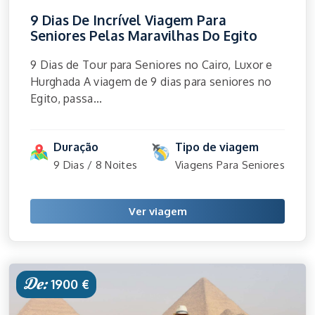
9 Dias De Incrível Viagem Para
Seniores Pelas Maravilhas Do Egito
9 Dias de Tour para Seniores no Cairo, Luxor e
Hurghada A viagem de 9 dias para seniores no
Egito, passa...
Duração
Tipo de viagem
9 Dias / 8 Noites
Viagens Para Seniores
Ver viagem
De:
1900 €