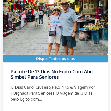
Dispo: Todos os dias
Pacote De 13 Dias No Egito Com Abu
Simbel Para Seniores
13 Dias Cairo, Cruzeiro Pelo Nilo & Viagem Por
Hurghada Para Seniores O viagem de 13 Dias
pelo Egito com...