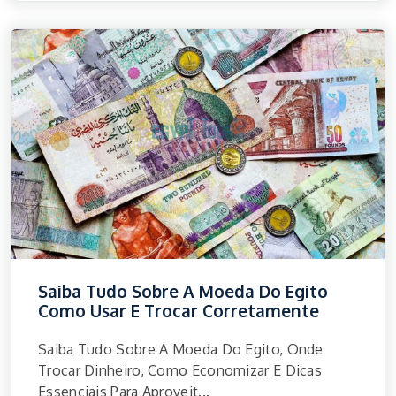
Saiba Tudo Sobre A Moeda Do Egito
Como Usar E Trocar Corretamente
Saiba Tudo Sobre A Moeda Do Egito, Onde
Trocar Dinheiro, Como Economizar E Dicas
Essenciais Para Aproveit...