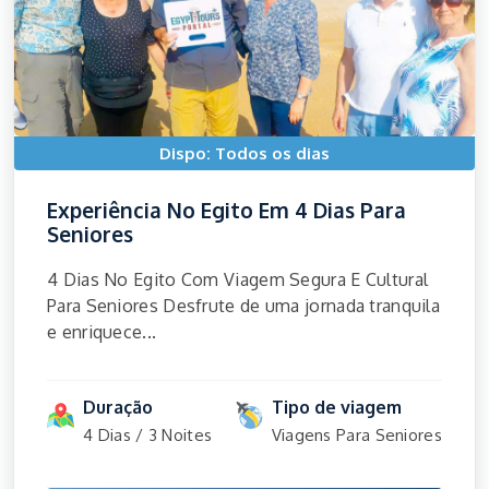
Dispo: Todos os dias
Experiência No Egito Em 4 Dias Para
Seniores
4 Dias No Egito Com Viagem Segura E Cultural
Para Seniores Desfrute de uma jornada tranquila
e enriquece...
Duração
Tipo de viagem
4 Dias / 3 Noites
Viagens Para Seniores