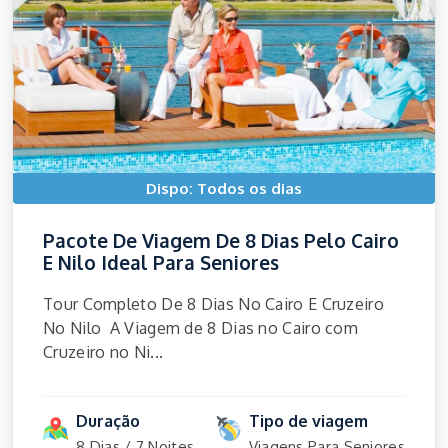
Dispo: Todos os dias
Pacote De Viagem De 8 Dias Pelo Cairo
E Nilo Ideal Para Seniores
Tour Completo De 8 Dias No Cairo E Cruzeiro
No Nilo A Viagem de 8 Dias no Cairo com
Cruzeiro no Ni...
Duração
Tipo de viagem
8 Dias / 7 Noites
Viagens Para Seniores