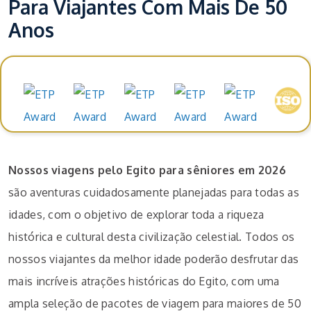
Para Viajantes Com Mais De 50
Anos
Prémios e reconhecimentos
Nossos viagens pelo Egito para sêniores em 2026
são aventuras cuidadosamente planejadas para todas as
idades, com o objetivo de explorar toda a riqueza
histórica e cultural desta civilização celestial. Todos os
nossos viajantes da melhor idade poderão desfrutar das
mais incríveis atrações históricas do Egito, com uma
ampla seleção de pacotes de viagem para maiores de 50