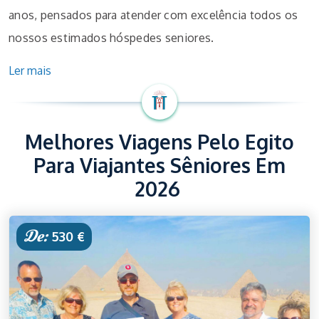
anos, pensados para atender com excelência todos os
nossos estimados hóspedes seniores.
Ler mais
Melhores Viagens Pelo Egito
Para Viajantes Sêniores Em
2026
De:
530 €