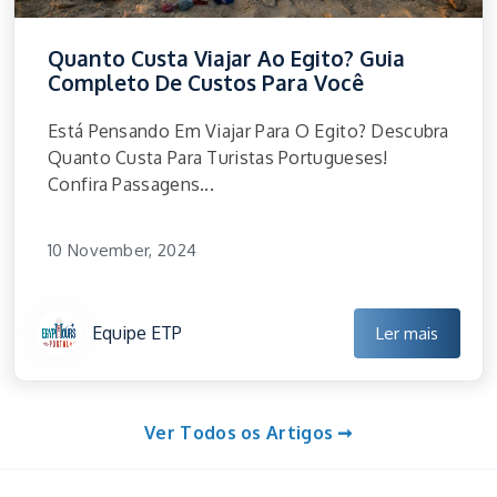
Quanto Custa Viajar Ao Egito? Guia
Completo De Custos Para Você
Está Pensando Em Viajar Para O Egito? Descubra
Quanto Custa Para Turistas Portugueses!
Confira Passagens...
10 November, 2024
Equipe ETP
Ler mais
Ver Todos os Artigos ➞