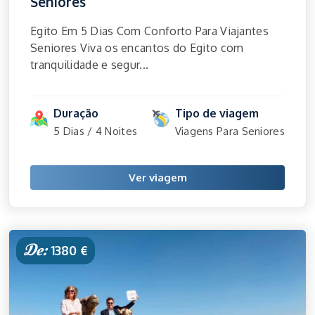
Seniores
Egito Em 5 Dias Com Conforto Para Viajantes
Seniores Viva os encantos do Egito com
tranquilidade e segur...
Duração
Tipo de viagem
5 Dias / 4 Noites
Viagens Para Seniores
Ver viagem
De:
1380 €