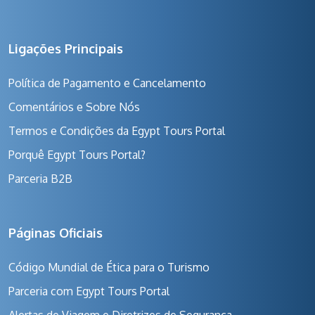
Ligações Principais
Política de Pagamento e Cancelamento
Comentários e Sobre Nós
Termos e Condições da Egypt Tours Portal
Porquê Egypt Tours Portal?
Parceria B2B
Páginas Oficiais
Código Mundial de Ética para o Turismo
Parceria com Egypt Tours Portal