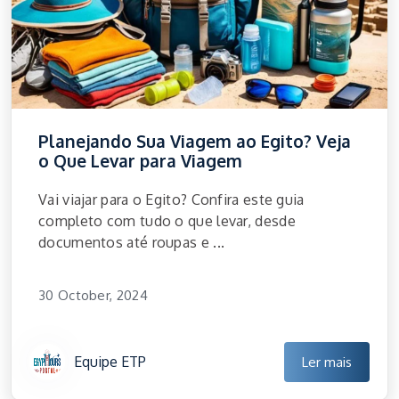
Planejando Sua Viagem ao Egito? Veja
o Que Levar para Viagem
Vai viajar para o Egito? Confira este guia
completo com tudo o que levar, desde
documentos até roupas e ...
30 October, 2024
Equipe ETP
Ler mais