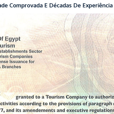
ade Comprovada E Décadas De Experiência