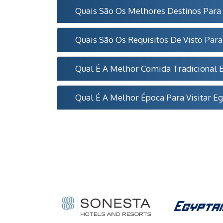
Quais São Os Melhores Destinos Para 
Quais São Os Requisitos De Visto Para
Qual É A Melhor Comida Tradicional E
Qual É A Melhor Época Para Visitar Eg