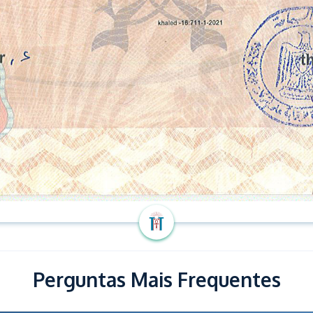
Perguntas Mais Frequentes