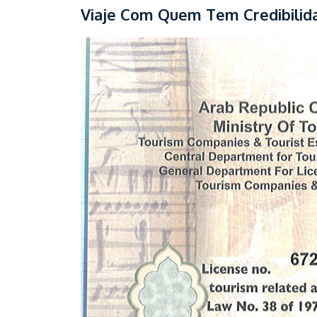
Viaje Com Quem Tem Credibilid