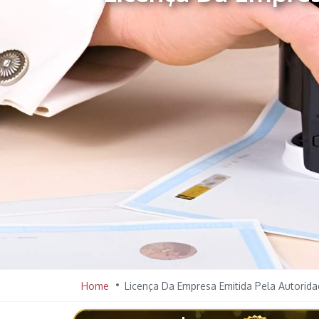
Home
Licença Da Empresa Emitida Pela Autorida