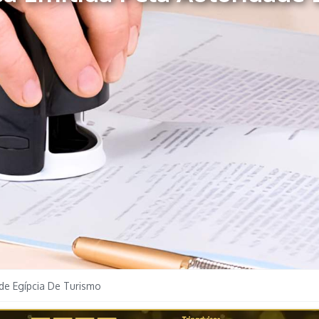
de Egípcia De Turismo