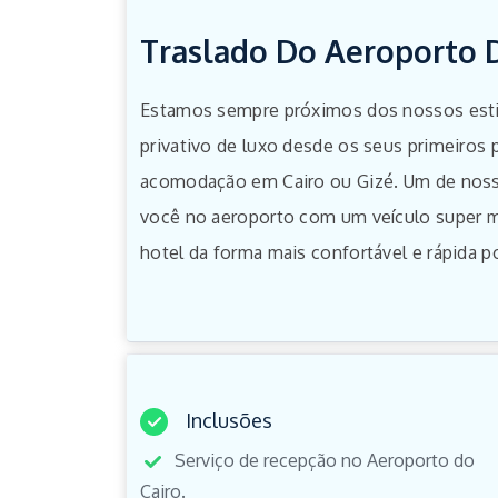
Traslado Do Aeroporto D
Estamos sempre próximos dos nossos esti
privativo de luxo desde os seus primeiros 
acomodação em Cairo ou Gizé. Um de noss
você no aeroporto com um veículo super m
hotel da forma mais confortável e rápida po
Inclusões
Serviço de recepção no Aeroporto do
Cairo.