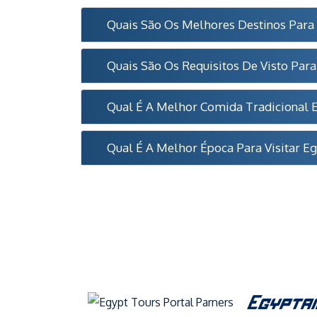
Quais São Os Melhores Destinos Para 
Quais São Os Requisitos De Visto Para
Qual É A Melhor Comida Tradicional E
Qual É A Melhor Época Para Visitar Eg