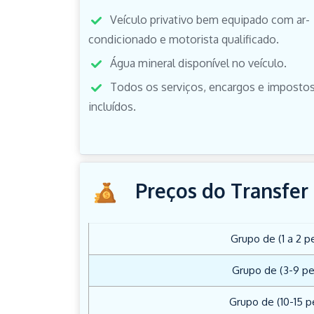
Veículo privativo bem equipado com ar-
condicionado e motorista qualificado.
Água mineral disponível no veículo.
Todos os serviços, encargos e imposto
incluídos.
Preços do Transfer
Grupo de (1 a 2 p
Grupo de (3-9 p
Grupo de (10-15 p