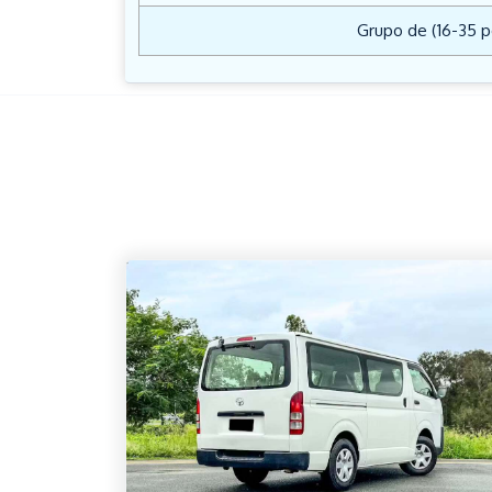
Grupo de (16-35 p