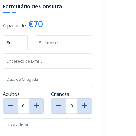
Formulário de Consulta
€70
A partir de
Adultos
Crianças