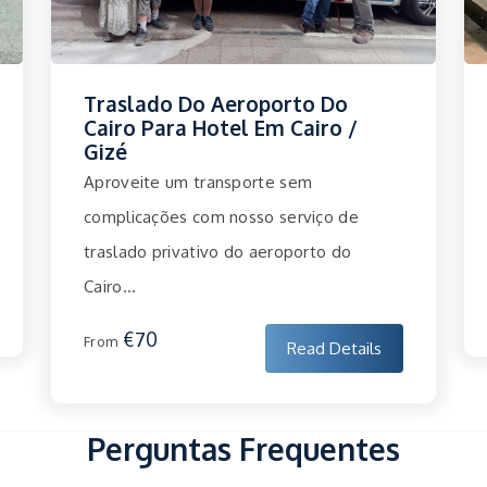
Traslado Do Aeroporto Do
Cairo Para Hotel Em Cairo /
Gizé
Aproveite um transporte sem
complicações com nosso serviço de
traslado privativo do aeroporto do
Cairo...
€70
From
Read Details
Perguntas Frequentes