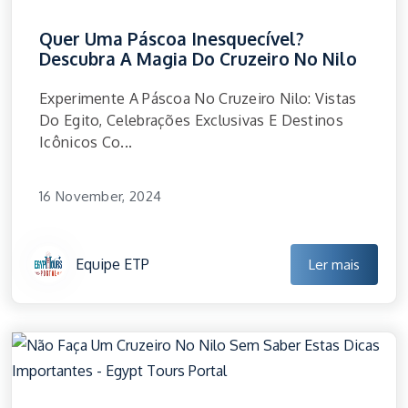
Quer Uma Páscoa Inesquecível?
Descubra A Magia Do Cruzeiro No Nilo
Experimente A Páscoa No Cruzeiro Nilo: Vistas
Do Egito, Celebrações Exclusivas E Destinos
Icônicos Co...
16 November, 2024
Equipe ETP
Ler mais