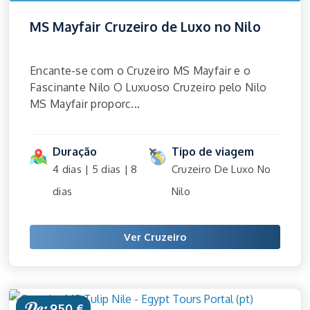
MS Mayfair Cruzeiro de Luxo no Nilo
Encante-se com o Cruzeiro MS Mayfair e o
Fascinante Nilo O Luxuoso Cruzeiro pelo Nilo
MS Mayfair proporc...
Duração
Tipo de viagem
4 dias | 5 dias | 8
Cruzeiro De Luxo No
dias
Nilo
Ver Cruzeiro
De:
950 €