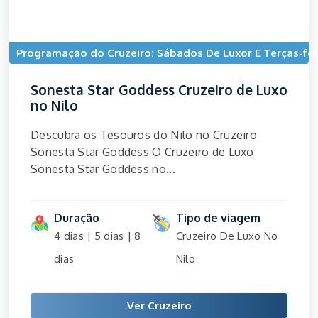
Programação do Cruzeiro: Sábados De Luxor E Terças-fe
Sonesta Star Goddess Cruzeiro de Luxo
no Nilo
Descubra os Tesouros do Nilo no Cruzeiro
Sonesta Star Goddess O Cruzeiro de Luxo
Sonesta Star Goddess no...
Duração
Tipo de viagem
4 dias | 5 dias | 8
Cruzeiro De Luxo No
dias
Nilo
Ver Cruzeiro