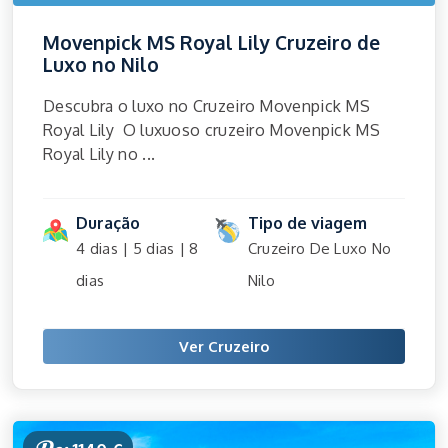
Movenpick MS Royal Lily Cruzeiro de
Luxo no Nilo
Descubra o luxo no Cruzeiro Movenpick MS
Royal Lily O luxuoso cruzeiro Movenpick MS
Royal Lily no ...
Duração
Tipo de viagem
4 dias | 5 dias | 8
Cruzeiro De Luxo No
dias
Nilo
Ver Cruzeiro