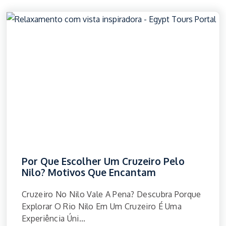
Por Que Escolher Um Cruzeiro Pelo
Nilo? Motivos Que Encantam
Cruzeiro No Nilo Vale A Pena? Descubra Porque
Explorar O Rio Nilo Em Um Cruzeiro É Uma
Experiência Úni...