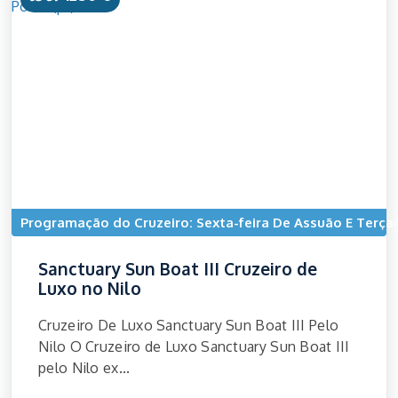
Programação do Cruzeiro: Sexta-feira De Assuão E Terça-
Sanctuary Sun Boat III Cruzeiro de
Luxo no Nilo
Cruzeiro De Luxo Sanctuary Sun Boat III Pelo
Nilo O Cruzeiro de Luxo Sanctuary Sun Boat III
pelo Nilo ex...