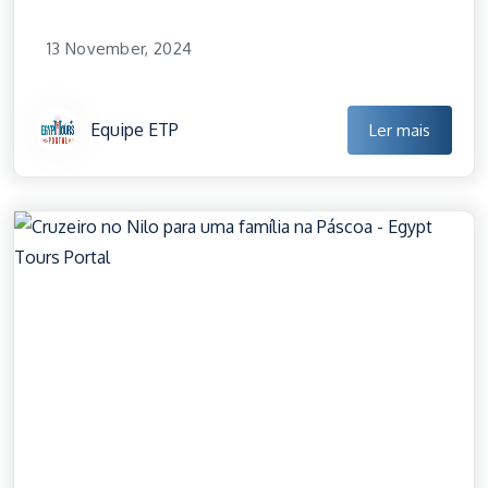
13 November, 2024
Equipe ETP
Ler mais