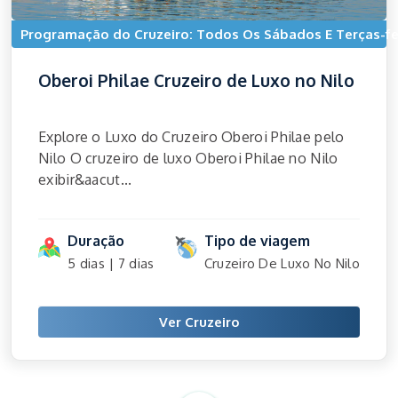
Programação do Cruzeiro: Todos Os Sábados E Terças-fe
Oberoi Philae Cruzeiro de Luxo no Nilo
Explore o Luxo do Cruzeiro Oberoi Philae pelo
Nilo O cruzeiro de luxo Oberoi Philae no Nilo
exibir&aacut...
Duração
Tipo de viagem
5 dias | 7 dias
Cruzeiro De Luxo No Nilo
Ver Cruzeiro