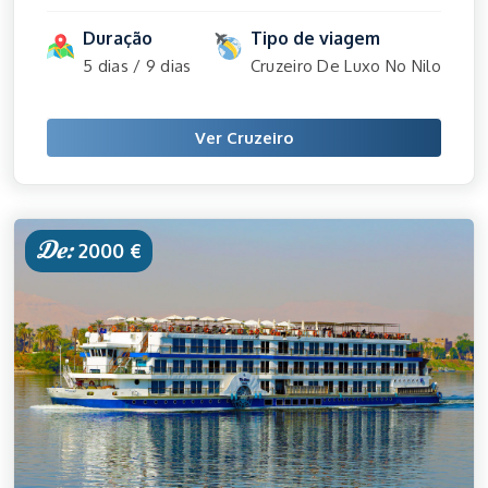
Duração
Tipo de viagem
5 dias / 9 dias
Cruzeiro De Luxo No Nilo
Ver Cruzeiro
De:
2000 €