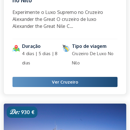
Experimente o Luxo Supremo no Cruzeiro
Alexander the Great O cruzeiro de luxo
Alexander the Great Nile C...
Duração
Tipo de viagem
4 dias | 5 dias | 8
Cruzeiro De Luxo No
dias
Nilo
Ver Cruzeiro
De:
930 €