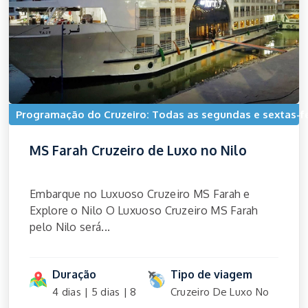
Programação do Cruzeiro: Todas as segundas e sextas-fe
MS Farah Cruzeiro de Luxo no Nilo
Embarque no Luxuoso Cruzeiro MS Farah e
Explore o Nilo O Luxuoso Cruzeiro MS Farah
pelo Nilo será...
Duração
Tipo de viagem
4 dias | 5 dias | 8
Cruzeiro De Luxo No