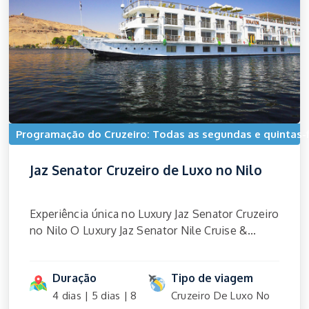
Programação do Cruzeiro: Todas as segundas e quintas-f
Jaz Senator Cruzeiro de Luxo no Nilo
Experiência única no Luxury Jaz Senator Cruzeiro
no Nilo O Luxury Jaz Senator Nile Cruise &...
Duração
Tipo de viagem
4 dias | 5 dias | 8
Cruzeiro De Luxo No