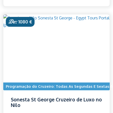
De:
1080 €
Programação do Cruzeiro: Todas As Segundas E Sextas-f
Sonesta St George Cruzeiro de Luxo no
Nilo