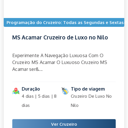
Programação do Cruzeiro: Todas as Segundas e Sextas-f
MS Acamar Cruzeiro de Luxo no Nilo
Experimente A Navegação Luxuosa Com O
Cruzeiro MS Acamar O Luxuoso Cruzeiro MS
Acamar ser&...
Duração
Tipo de viagem
4 dias | 5 dias | 8
Cruzeiro De Luxo No
dias
Nilo
Ver Cruzeiro