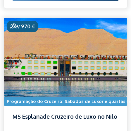
De:
970 €
Programação do Cruzeiro: Sábados de Luxor e quartas-f
MS Esplanade Cruzeiro de Luxo no Nilo