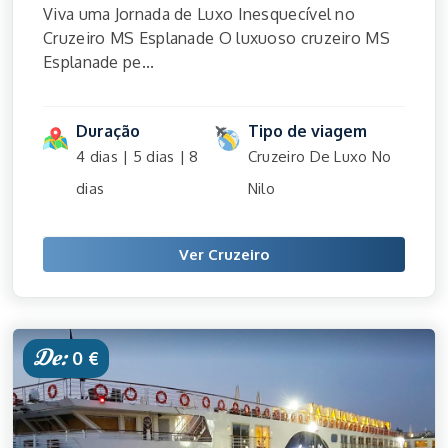
Viva uma Jornada de Luxo Inesquecível no
Cruzeiro MS Esplanade O luxuoso cruzeiro MS
Esplanade pe...
Duração
Tipo de viagem
4 dias | 5 dias | 8
Cruzeiro De Luxo No
dias
Nilo
Ver Cruzeiro
De:
0 €