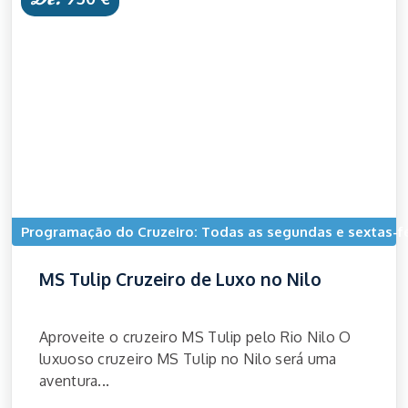
Programação do Cruzeiro: Todas as segundas e sextas-fe
MS Tulip Cruzeiro de Luxo no Nilo
Aproveite o cruzeiro MS Tulip pelo Rio Nilo O
luxuoso cruzeiro MS Tulip no Nilo será uma
aventura...