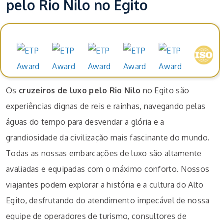
pelo Rio Nilo no Egito
Prémios e reconhecimentos
Os
cruzeiros de luxo pelo Rio Nilo
no Egito são
experiências dignas de reis e rainhas, navegando pelas
águas do tempo para desvendar a glória e a
grandiosidade da civilização mais fascinante do mundo.
Todas as nossas embarcações de luxo são altamente
avaliadas e equipadas com o máximo conforto. Nossos
viajantes podem explorar a história e a cultura do Alto
Egito, desfrutando do atendimento impecável de nossa
equipe de operadores de turismo, consultores de