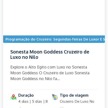
Programação do Cruzeiro: Segundas-feiras De Luxor E Se
Sonesta Moon Goddess Cruzeiro de
Luxo no Nilo
Explore o Alto Egito com Luxo no Sonesta
Moon Goddess O Cruzeiro de Luxo Sonesta
Moon Goddess no Nilo fa...
Duração
Tipo de viagem
4 dias | 5 dias | 8
Cruzeiro De Luxo No