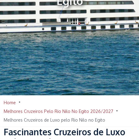
Egito
Home
Melhores Cruzeiros Pelo Rio Nilo No Egito 2026/2027
Melhores Cruzeiros de Luxo pelo Rio Nilo no Egito
Fascinantes Cruzeiros de Luxo