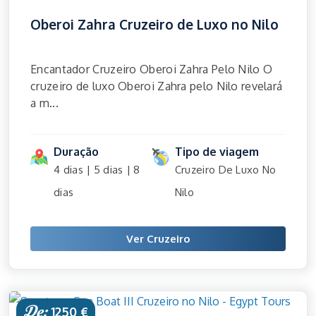
Oberoi Zahra Cruzeiro de Luxo no Nilo
Encantador Cruzeiro Oberoi Zahra Pelo Nilo O
cruzeiro de luxo Oberoi Zahra pelo Nilo revelará
a m...
Duração
Tipo de viagem
4 dias | 5 dias | 8
Cruzeiro De Luxo No
dias
Nilo
Ver Cruzeiro
De:
1250 €