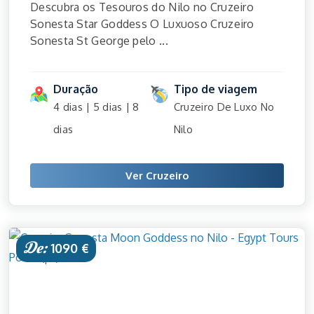
Descubra os Tesouros do Nilo no Cruzeiro
Sonesta Star Goddess O Luxuoso Cruzeiro
Sonesta St George pelo ...
Duração
Tipo de viagem
4 dias | 5 dias | 8
Cruzeiro De Luxo No
dias
Nilo
Ver Cruzeiro
De:
1090 €