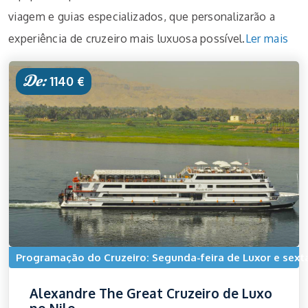
viagem e guias especializados, que personalizarão a
experiência de cruzeiro mais luxuosa possível.
Ler mais
De:
1140 €
Programação do Cruzeiro: Segunda-feira de Luxor e sext
Alexandre The Great Cruzeiro de Luxo
no Nilo