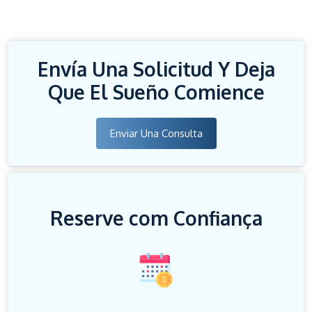
Envía Una Solicitud Y Deja
Que El Sueño Comience
Enviar Una Consulta
Reserve com Confiança