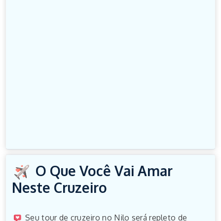
O Que Você Vai Amar
Neste Cruzeiro
Seu tour de cruzeiro no Nilo será repleto de