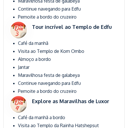
Maravilhosa festa de galabeya
Continue navegando para Edfu
Pernoite a bordo do cruzeiro
Tour incrível ao Templo de Edfu
Café da manhã
Visita ao Templo de Kom Ombo
Almoço a bordo
Jantar
Maravilhosa festa de galabeya
Continue navegando para Edfu
Pernoite a bordo do cruzeiro
Explore as Maravilhas de Luxor
Café da manhã a bordo
Visita ao Templo da Rainha Hatshepsut