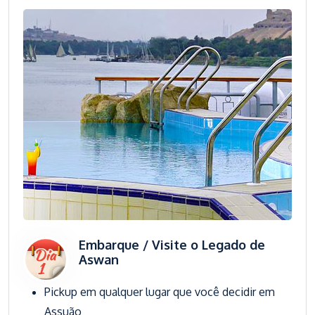
Embarque / Visite o Legado de
Aswan
Pickup em qualquer lugar que você decidir em
Assuão