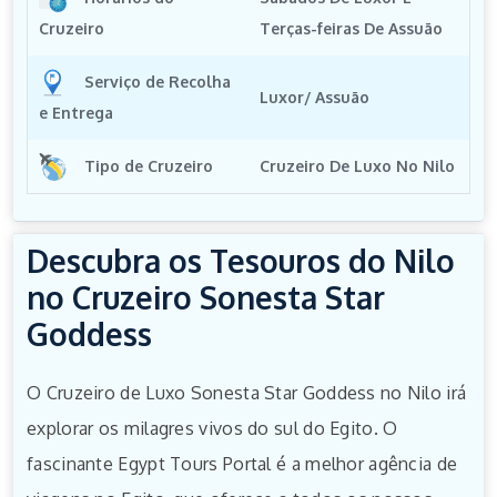
Cruzeiro
Terças-feiras De Assuão
Serviço de Recolha
Luxor/ Assuão
e Entrega
Tipo de Cruzeiro
Cruzeiro De Luxo No Nilo
Descubra os Tesouros do Nilo
no Cruzeiro Sonesta Star
Goddess
O Cruzeiro de Luxo Sonesta Star Goddess no Nilo irá
explorar os milagres vivos do sul do Egito. O
fascinante Egypt Tours Portal é a melhor agência de