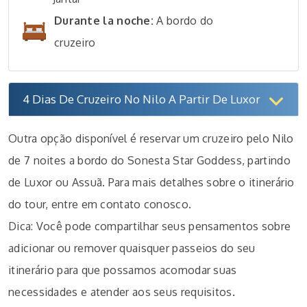
Durante la noche:
A bordo do
cruzeiro
4 Dias De Cruzeiro No Nilo A Partir De Luxor
Outra opção disponível é reservar um cruzeiro pelo Nilo
de 7 noites a bordo do Sonesta Star Goddess, partindo
de Luxor ou Assuã. Para mais detalhes sobre o itinerário
do tour, entre em contato conosco.
Dica: Você pode compartilhar seus pensamentos sobre
adicionar ou remover quaisquer passeios do seu
itinerário para que possamos acomodar suas
necessidades e atender aos seus requisitos.