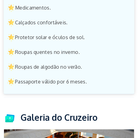
Medicamentos.
Calçados confortáveis.
Protetor solar e óculos de sol.
Roupas quentes no inverno.
Roupas de algodão no verão.
Passaporte válido por 6 meses.
Galeria do Cruzeiro