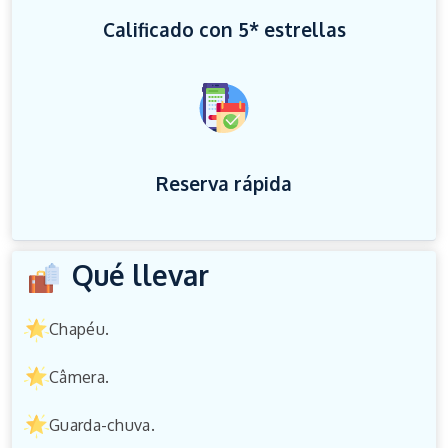
Calificado con 5* estrellas
Reserva rápida
Qué llevar
Chapéu.
Câmera.
Guarda-chuva.