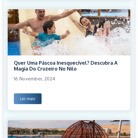
Quer Uma Páscoa Inesquecível? Descubra A
Magia Do Cruzeiro No Nilo
16 November, 2024
Ler mais