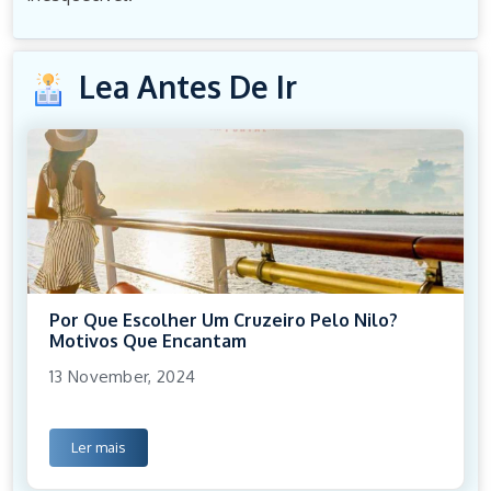
Lea Antes De Ir
Por Que Escolher Um Cruzeiro Pelo Nilo?
Motivos Que Encantam
13 November, 2024
Ler mais