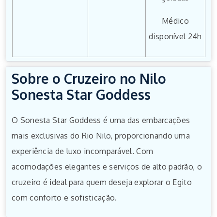
Médico
disponível 24h
Sobre o Cruzeiro no Nilo
Sonesta Star Goddess
O Sonesta Star Goddess é uma das embarcações
mais exclusivas do Rio Nilo, proporcionando uma
experiência de luxo incomparável. Com
acomodações elegantes e serviços de alto padrão, o
cruzeiro é ideal para quem deseja explorar o Egito
com conforto e sofisticação.