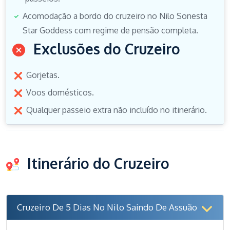
Acomodação a bordo do cruzeiro no Nilo Sonesta
Star Goddess com regime de pensão completa.
Exclusões do Cruzeiro
Gorjetas.
Voos domésticos.
Qualquer passeio extra não incluído no itinerário.
Itinerário do Cruzeiro
Cruzeiro De 5 Dias No Nilo Saindo De Assuão