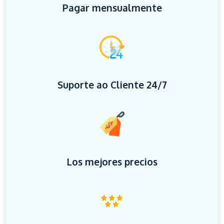
Pagar mensualmente
Suporte ao Cliente 24/7
Los mejores precios