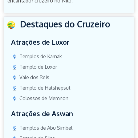
encantador cruzeiro no Nilo.
Destaques do Cruzeiro
Atrações de Luxor
Templos de Karnak
Templo de Luxor
Vale dos Reis
Templo de Hatshepsut
Colossos de Memnon
Atrações de Aswan
Templos de Abu Simbel