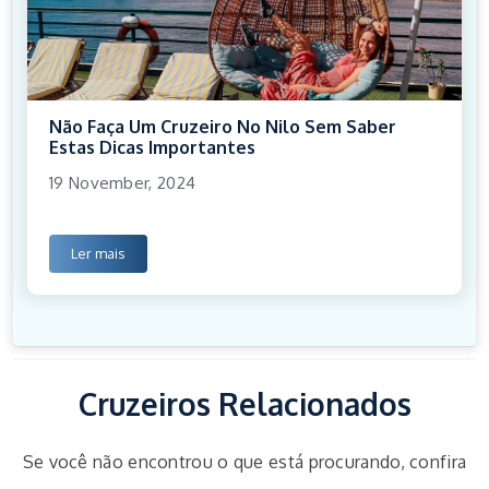
Não Faça Um Cruzeiro No Nilo Sem Saber
Estas Dicas Importantes
19 November, 2024
Ler mais
Cruzeiros Relacionados
Se você não encontrou o que está procurando, confira