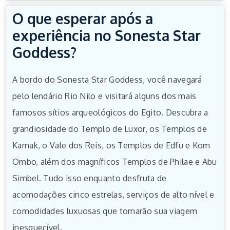
O que esperar após a
experiência no Sonesta Star
Goddess?
A bordo do Sonesta Star Goddess, você navegará
pelo lendário Rio Nilo e visitará alguns dos mais
famosos sítios arqueológicos do Egito. Descubra a
grandiosidade do Templo de Luxor, os Templos de
Karnak, o Vale dos Reis, os Templos de Edfu e Kom
Ombo, além dos magníficos Templos de Philae e Abu
Simbel. Tudo isso enquanto desfruta de
acomodações cinco estrelas, serviços de alto nível e
comodidades luxuosas que tornarão sua viagem
inesquecível.