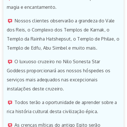
magia e encantamento.
Nossos clientes observarão a grandeza do Vale
dos Reis, o Complexo dos Templos de Karnak, o
Templo da Rainha Hatshepsut, o Templo de Philae, o
Templo de Edfu, Abu Simbel e muito mais.
O luxuoso cruzeiro no Nilo Sonesta Star
Goddess proporcionará aos nossos hóspedes os
serviços mais adequados nas excepcionais
instalações deste cruzeiro.
Todos terão a oportunidade de aprender sobre a
rica história cultural desta civilização épica.
As crenças míticas do antigo Egito serão