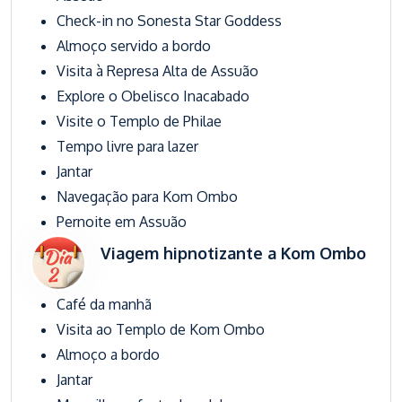
Check-in no Sonesta Star Goddess
Almoço servido a bordo
Visita à Represa Alta de Assuão
Explore o Obelisco Inacabado
Visite o Templo de Philae
Tempo livre para lazer
Jantar
Navegação para Kom Ombo
Pernoite em Assuão
Viagem hipnotizante a Kom Ombo
Café da manhã
Visita ao Templo de Kom Ombo
Almoço a bordo
Jantar