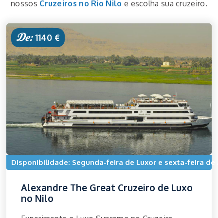
nossos
Cruzeiros no Rio Nilo
e escolha sua cruzeiro.
De:
1140 €
Disponibilidade: Segunda-feira de Luxor e sexta-feira d
Alexandre The Great Cruzeiro de Luxo
no Nilo