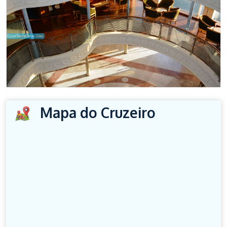
Mapa do Cruzeiro