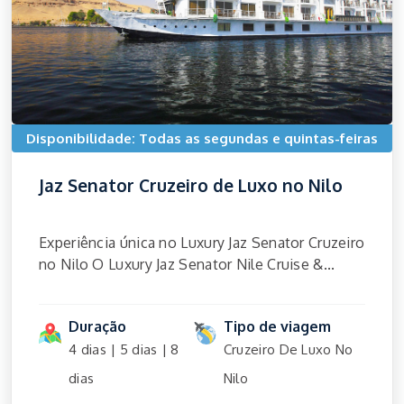
Disponibilidade: Todas as segundas e quintas-feiras
Jaz Senator Cruzeiro de Luxo no Nilo
Experiência única no Luxury Jaz Senator Cruzeiro
no Nilo O Luxury Jaz Senator Nile Cruise &...
Duração
Tipo de viagem
4 dias | 5 dias | 8
Cruzeiro De Luxo No
dias
Nilo