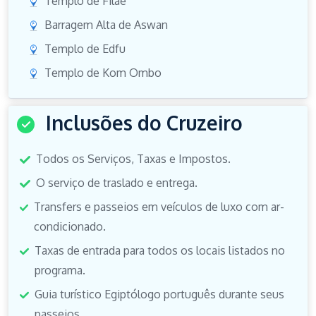
Templo de Filae
Barragem Alta de Aswan
Templo de Edfu
Templo de Kom Ombo
Inclusões do Cruzeiro
Todos os Serviços, Taxas e Impostos.
O serviço de traslado e entrega.
Transfers e passeios em veículos de luxo com ar-
condicionado.
Taxas de entrada para todos os locais listados no
programa.
Guia turístico Egiptólogo português durante seus
passeios.