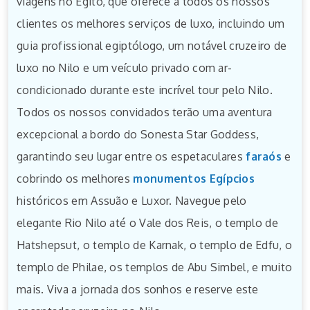
viagens no Egito, que oferece a todos os nossos
clientes os melhores serviços de luxo, incluindo um
guia profissional egiptólogo, um notável cruzeiro de
luxo no Nilo e um veículo privado com ar-
condicionado durante este incrível tour pelo Nilo.
Todos os nossos convidados terão uma aventura
excepcional a bordo do Sonesta Star Goddess,
garantindo seu lugar entre os espetaculares
faraós
e
cobrindo os melhores
monumentos Egípcios
históricos em Assuão e Luxor. Navegue pelo
elegante Rio Nilo até o Vale dos Reis, o templo de
Hatshepsut, o templo de Karnak, o templo de Edfu, o
templo de Philae, os templos de Abu Simbel, e muito
mais. Viva a jornada dos sonhos e reserve este