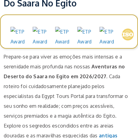
Do Saara No Egito
Prémios e reconhecimentos
Prepare-se para viver as emoções mais intensas e a
serenidade mais profunda nas nossas
Aventuras no
Deserto do Saara no Egito em 2026/2027
. Cada
roteiro foi cuidadosamente planejado pelos
especialistas da Egypt Tours Portal para transformar o
seu sonho em realidade; com preços acessíveis,
serviços premiados e a magia autêntica do Egito.
Explore os segredos escondidos entre as areias
douradas e as maravilhas esquecidas das
antigas