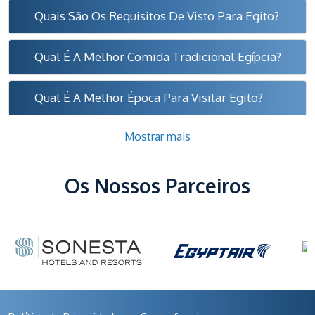
Quais São Os Requisitos De Visto Para Egito?
Qual É A Melhor Comida Tradicional Egípcia?
Qual É A Melhor Época Para Visitar Egito?
Mostrar mais
Os Nossos Parceiros