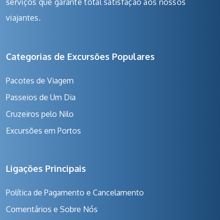
serviços que garante total satisfação aos nossos
viajantes.
Categorias de Excursões Populares
Pacotes de Viagem
Passeios de Um Dia
Cruzeiros pelo Nilo
Excursões em Portos
Ligações Principais
Política de Pagamento e Cancelamento
Comentários e Sobre Nós