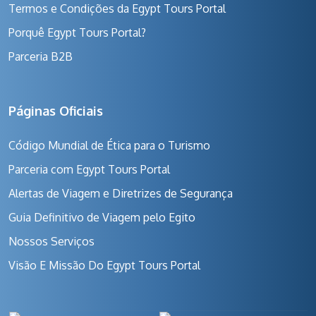
Termos e Condições da Egypt Tours Portal
Porquê Egypt Tours Portal?
Parceria B2B
Páginas Oficiais
Código Mundial de Ética para o Turismo
Parceria com Egypt Tours Portal
Alertas de Viagem e Diretrizes de Segurança
Guia Definitivo de Viagem pelo Egito
Nossos Serviços
Visão E Missão Do Egypt Tours Portal