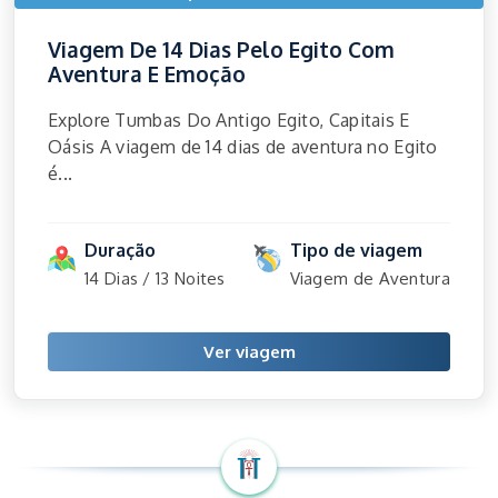
Viagem De 14 Dias Pelo Egito Com
Aventura E Emoção
Explore Tumbas Do Antigo Egito, Capitais E
Oásis A viagem de 14 dias de aventura no Egito
é...
Duração
Tipo de viagem
14 Dias / 13 Noites
Viagem de Aventura
Ver viagem