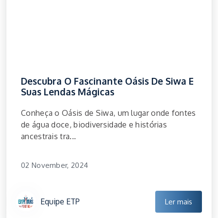
Descubra O Fascinante Oásis De Siwa E
Suas Lendas Mágicas
Conheça o Oásis de Siwa, um lugar onde fontes
de água doce, biodiversidade e histórias
ancestrais tra...
02 November, 2024
Equipe ETP
Ler mais