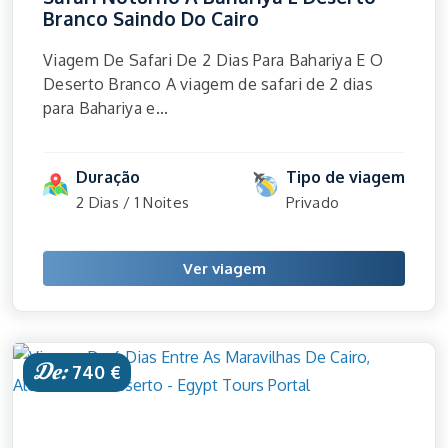
Branco Saindo Do Cairo
Viagem De Safari De 2 Dias Para Bahariya E O
Deserto Branco A viagem de safari de 2 dias
para Bahariya e...
Duração
Tipo de viagem
2 Dias / 1 Noites
Privado
Ver viagem
De:
740 €