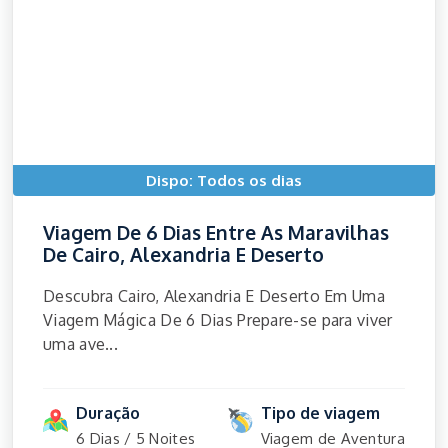
Dispo: Todos os dias
Viagem De 6 Dias Entre As Maravilhas
De Cairo, Alexandria E Deserto
Descubra Cairo, Alexandria E Deserto Em Uma
Viagem Mágica De 6 Dias Prepare-se para viver
uma ave...
Duração
Tipo de viagem
6 Dias / 5 Noites
Viagem de Aventura