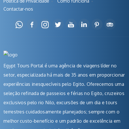
Política de Privacidade
Como funciona
Contactar-nos
Egypt Tours Portal é uma agência de viagens líder no
setor, especializada há mais de 35 anos em proporcionar
experiências inesquecíveis pelo Egito. Oferecemos uma
seleção refinada de passeios e férias no Egito, cruzeiros
exclusivos pelo rio Nilo, excursões de um dia e tours
terrestres cuidadosamente planejados; sempre com o
melhor custo-benefício e um padrão de excelência em