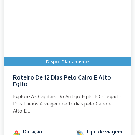
Dispo: Diariamente
Roteiro De 12 Dias Pelo Cairo E Alto
Egito
Explore As Capitais Do Antigo Egito E O Legado
Dos Faraós A viagem de 12 dias pelo Cairo e
Alto E...
Duração
Tipo de viagem