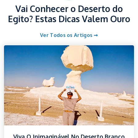
Vai Conhecer o Deserto do
Egito? Estas Dicas Valem Ouro
Ver Todos os Artigos ➞
Viva O Inimaginável No Deserto Branco