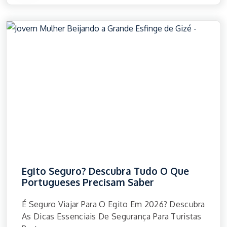
Egito Seguro? Descubra Tudo O Que
Portugueses Precisam Saber
É Seguro Viajar Para O Egito Em 2026? Descubra
As Dicas Essenciais De Segurança Para Turistas