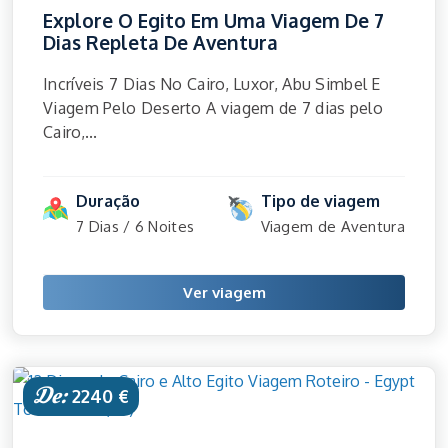
Explore O Egito Em Uma Viagem De 7
Dias Repleta De Aventura
Incríveis 7 Dias No Cairo, Luxor, Abu Simbel E
Viagem Pelo Deserto A viagem de 7 dias pelo
Cairo,...
Duração
Tipo de viagem
7 Dias / 6 Noites
Viagem de Aventura
Ver viagem
De:
2240 €