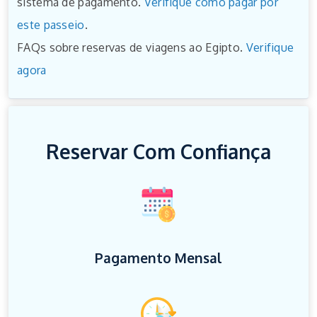
sistema de pagamento.
Verifique como pagar por
este passeio
.
FAQs sobre reservas de viagens ao Egipto.
Verifique
agora
Reservar Com Confiança
Pagamento Mensal