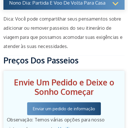
Nono Dia: Partida E Voo De Volta Para Casa
Dica: Você pode compartilhar seus pensamentos sobre
adicionar ou remover passeios do seu itinerário de
viagem para que possamos acomodar suas exigências e
atender às suas necessidades.
Preços Dos Passeios
Envie Um Pedido e Deixe o
Sonho Começar
Enviar um pedido de informação
Observação: Temos várias opções para nosso