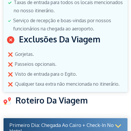
Taxas de entrada para todos os locais mencionados
no nosso itinerário.
Serviço de recepção e boas-vindas por nossos
funcionários na chegada ao aeroporto.
Exclusões Da Viagem
Gorjetas.
Passeios opcionais.
Visto de entrada para o Egito.
Qualquer taxa extra não mencionada no itinerário.
Roteiro Da Viagem
Primeiro Dia: Chegada Ao Cairo + Check-In No
Hotel