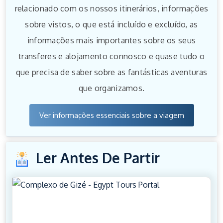
relacionado com os nossos itinerários, informações
sobre vistos, o que está incluído e excluído, as
informações mais importantes sobre os seus
transferes e alojamento connosco e quase tudo o
que precisa de saber sobre as fantásticas aventuras
que organizamos.
Ver informações essenciais sobre a viagem
Ler Antes De Partir