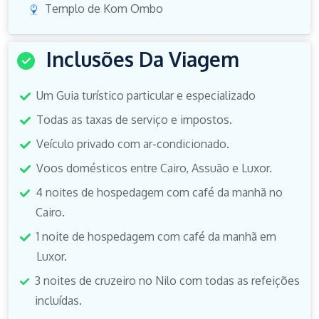
Templo de Kom Ombo
Inclusões Da Viagem
Um Guia turístico particular e especializado
Todas as taxas de serviço e impostos.
Veículo privado com ar-condicionado.
Voos domésticos entre Cairo, Assuão e Luxor.
4 noites de hospedagem com café da manhã no
Cairo.
1 noite de hospedagem com café da manhã em
Luxor.
3 noites de cruzeiro no Nilo com todas as refeições
incluídas.