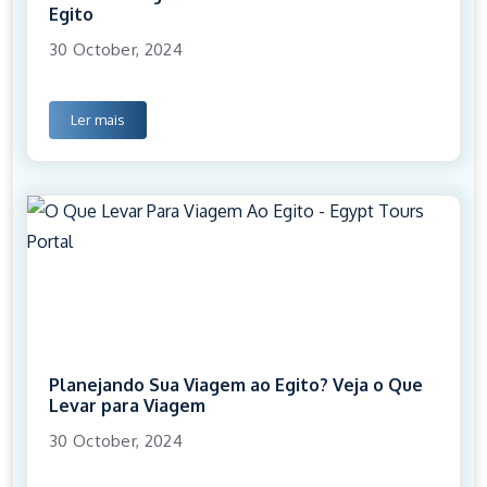
Egito
30 October, 2024
Ler mais
Planejando Sua Viagem ao Egito? Veja o Que
Levar para Viagem
30 October, 2024