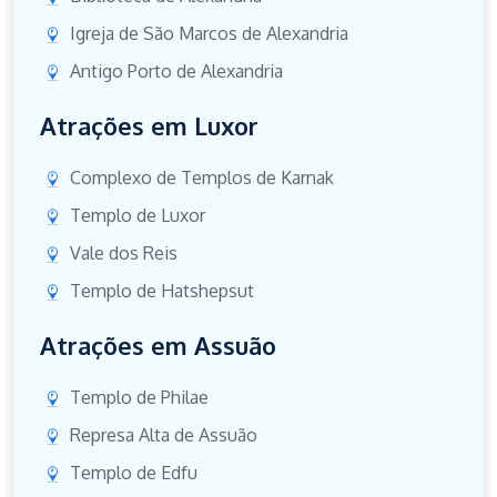
Igreja de São Marcos de Alexandria
Antigo Porto de Alexandria
Atrações em Luxor
Complexo de Templos de Karnak
Templo de Luxor
Vale dos Reis
Templo de Hatshepsut
Atrações em Assuão
Templo de Philae
Represa Alta de Assuão
Templo de Edfu