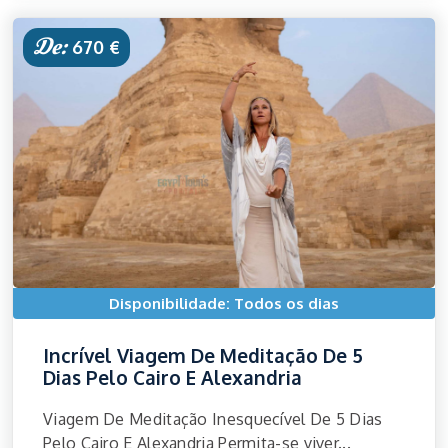
De:
670 €
Disponibilidade: Todos os dias
Incrível Viagem De Meditação De 5
Dias Pelo Cairo E Alexandria
Viagem De Meditação Inesquecível De 5 Dias
Pelo Cairo E Alexandria Permita-se viver...