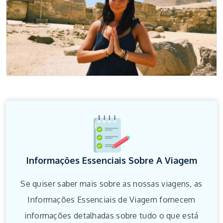
Informações Essenciais Sobre A Viagem
Se quiser saber mais sobre as nossas viagens, as
Informações Essenciais de Viagem fornecem
informações detalhadas sobre tudo o que está