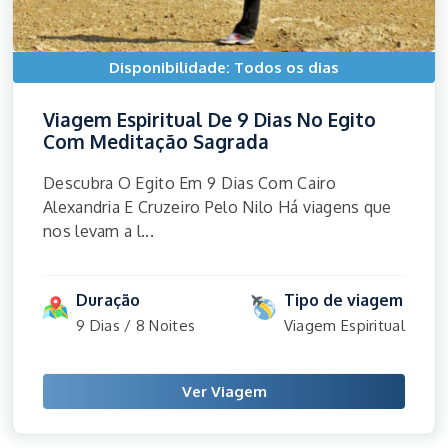
Disponibilidade: Todos os dias
Viagem Espiritual De 9 Dias No Egito
Com Meditação Sagrada
Descubra O Egito Em 9 Dias Com Cairo
Alexandria E Cruzeiro Pelo Nilo Há viagens que
nos levam a l...
Duração
Tipo de viagem
9 Dias / 8 Noites
Viagem Espiritual
Ver Viagem