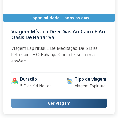
Disponibilidade: Todos os dias
Viagem Mística De 5 Dias Ao Cairo E Ao
Oásis De Bahariya
Viagem Espiritual E De Meditação De 5 Dias
Pelo Cairo E O Bahariya Conecte-se com a
ess&ec...
Duração
Tipo de viagem
5 Dias / 4 Noites
Viagem Espiritual
Ver Viagem