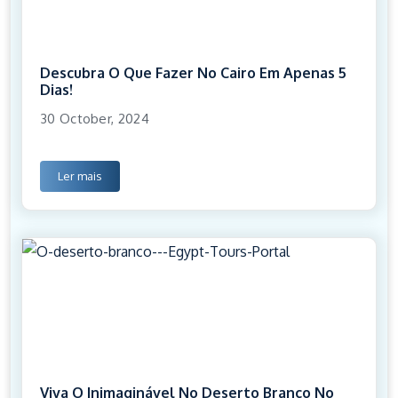
Descubra O Que Fazer No Cairo Em Apenas 5
Dias!
30 October, 2024
Ler mais
Viva O Inimaginável No Deserto Branco No