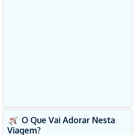
O Que Vai Adorar Nesta
Viagem?