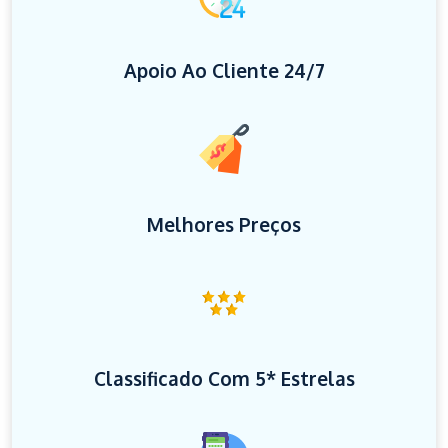
Apoio Ao Cliente 24/7
Melhores Preços
Classificado Com 5* Estrelas