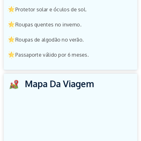
Protetor solar e óculos de sol.
Roupas quentes no inverno.
Roupas de algodão no verão.
Passaporte válido por 6 meses.
Mapa Da Viagem