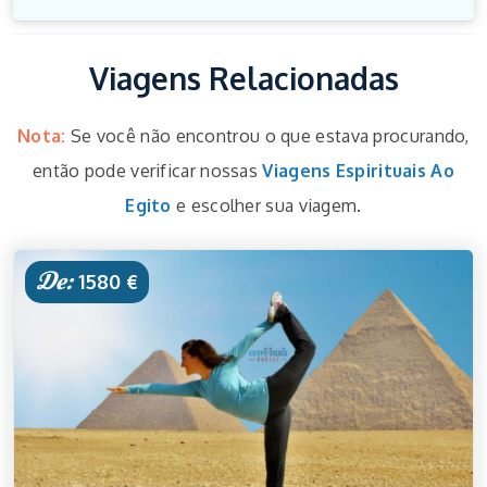
Viagens Relacionadas
Nota:
Se você não encontrou o que estava procurando,
então pode verificar nossas
Viagens Espirituais Ao
Egito
e escolher sua viagem.
De:
1580 €