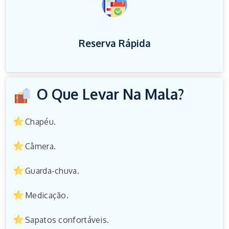
Reserva Rápida
O Que Levar Na Mala?
Chapéu.
Câmera.
Guarda-chuva.
Medicação.
Sapatos confortáveis.