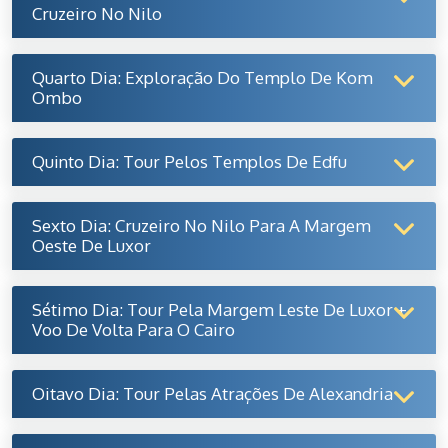
Cruzeiro No Nilo
Quarto Dia: Exploração Do Templo De Kom
Ombo
Quinto Dia: Tour Pelos Templos De Edfu
Sexto Dia: Cruzeiro No Nilo Para A Margem
Oeste De Luxor
Sétimo Dia: Tour Pela Margem Leste De Luxor +
Voo De Volta Para O Cairo
Oitavo Dia: Tour Pelas Atrações De Alexandria