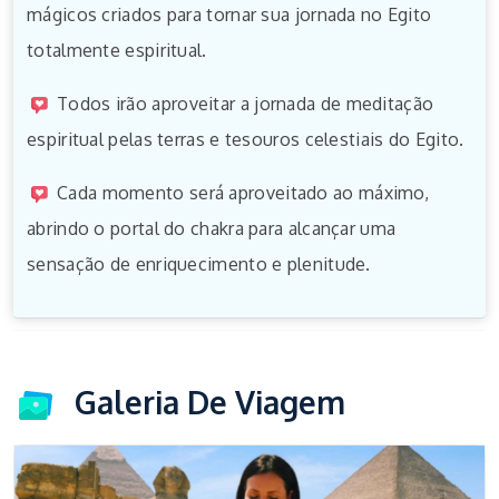
mágicos criados para tornar sua jornada no Egito
totalmente espiritual.
Todos irão aproveitar a jornada de meditação
espiritual pelas terras e tesouros celestiais do Egito.
Cada momento será aproveitado ao máximo,
abrindo o portal do chakra para alcançar uma
sensação de enriquecimento e plenitude.
Galeria De Viagem