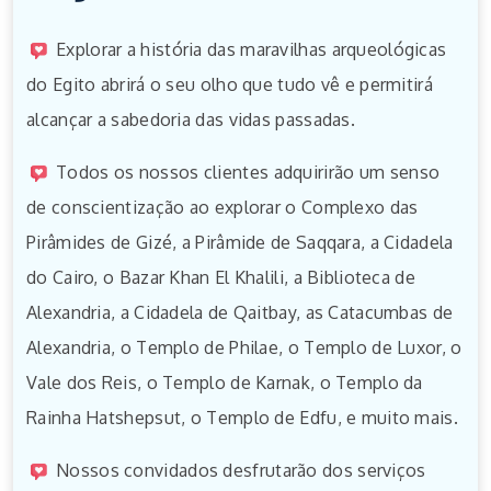
Explorar a história das maravilhas arqueológicas
do Egito abrirá o seu olho que tudo vê e permitirá
alcançar a sabedoria das vidas passadas.
Todos os nossos clientes adquirirão um senso
de conscientização ao explorar o Complexo das
Pirâmides de Gizé, a Pirâmide de Saqqara, a Cidadela
do Cairo, o Bazar Khan El Khalili, a Biblioteca de
Alexandria, a Cidadela de Qaitbay, as Catacumbas de
Alexandria, o Templo de Philae, o Templo de Luxor, o
Vale dos Reis, o Templo de Karnak, o Templo da
Rainha Hatshepsut, o Templo de Edfu, e muito mais.
Nossos convidados desfrutarão dos serviços