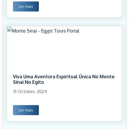
Ler mais
Viva Uma Aventura Espiritual Única No Monte
Sinai No Egito
31 October, 2024
Ler mais