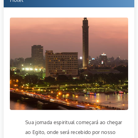
Sua jornada espiritual começará ao chegar
ao Egito, onde será recebido por nosso