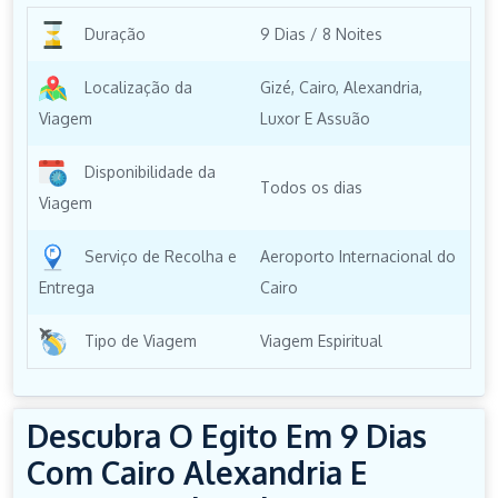
Duração
9 Dias / 8 Noites
Localização da
Gizé, Cairo, Alexandria,
Viagem
Luxor E Assuão
Disponibilidade da
Todos os dias
Viagem
Serviço de Recolha e
Aeroporto Internacional do
Entrega
Cairo
Tipo de Viagem
Viagem Espiritual
Descubra O Egito Em 9 Dias
Com Cairo Alexandria E