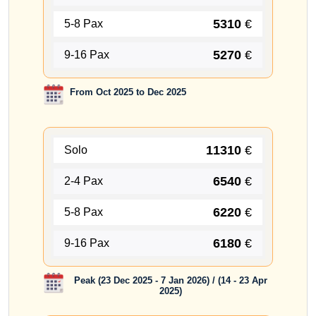
5310
€
5-8 Pax
5270
€
9-16 Pax
From Oct 2025 to Dec 2025
11310
€
Solo
6540
€
2-4 Pax
6220
€
5-8 Pax
6180
€
9-16 Pax
Peak (23 Dec 2025 - 7 Jan 2026) / (14 - 23 Apr
2025)