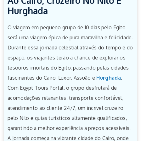
Ao Cairo, Cruzeiro No Nilo E
Hurghada
O viagem em pequeno grupo de 10 dias pelo Egito
será uma viagem épica de pura maravilha e felicidade.
Durante essa jornada celestial através do tempo e do
espaço, os viajantes terão a chance de explorar os
tesouros imortais do Egito, passando pelas cidades
fascinantes do Cairo, Luxor, Assuão e
Hurghada
.
Com Egypt Tours Portal, o grupo desfrutará de
acomodações relaxantes, transporte confortável,
atendimento ao cliente 24/7, um incrível cruzeiro
pelo Nilo e guias turísticos altamente qualificados,
garantindo a melhor experiência a preços acessíveis.
A jornada começa na vibrante cidade do Cairo, onde