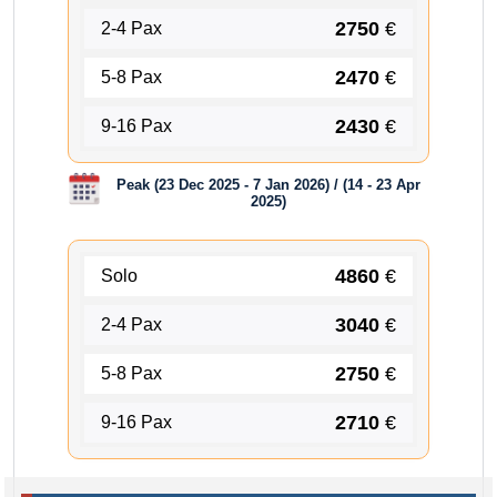
2750
€
2-4 Pax
2470
€
5-8 Pax
2430
€
9-16 Pax
Peak (23 Dec 2025 - 7 Jan 2026) / (14 - 23 Apr
2025)
4860
€
Solo
3040
€
2-4 Pax
2750
€
5-8 Pax
2710
€
9-16 Pax