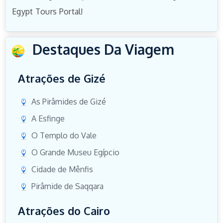
Egypt Tours Portal!
Destaques Da Viagem
Atrações de Gizé
As Pirâmides de Gizé
A Esfinge
O Templo do Vale
O Grande Museu Egípcio
Cidade de Mênfis
Pirâmide de Saqqara
Atrações do Cairo