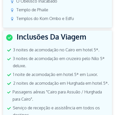
O Obelisco Inacabado
Templo de Phaile
Templos do Kom Ombo e Edfu
Inclusões Da Viagem
3 noites de acomodação no Cairo em hotel 5*.
3 noites de acomodação em cruzeiro pelo Nilo 5*
deluxe.
1 noite de acomodação em hotel 5* em Luxor.
2 noites de acomodação em Hurghada em hotel 5*.
Passagens aéreas "Cairo para Assuão / Hurghada
para Cairo".
Serviço de recepção e assistência em todos os