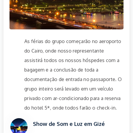
As férias do grupo começarão no aeroporto
do Cairo, onde nosso representante
assistirá todos os nossos hóspedes com a
bagagem e a conclusão de toda a
documentação de entrada no passaporte. O
grupo inteiro será levado em um veículo
privado com ar-condicionado para a reserva
do hotel 5*, onde todos farão o check-in.
Show de Som e Luz em Gizé