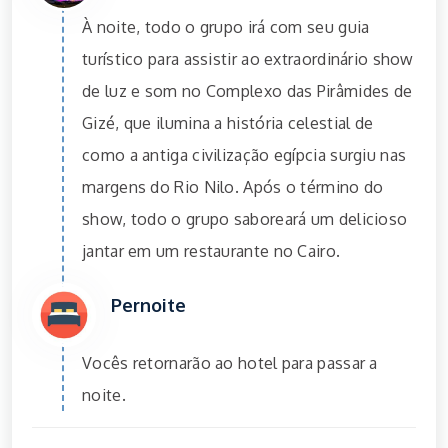
À noite, todo o grupo irá com seu guia
turístico para assistir ao extraordinário show
de luz e som no Complexo das Pirâmides de
Gizé, que ilumina a história celestial de
como a antiga civilização egípcia surgiu nas
margens do Rio Nilo. Após o término do
show, todo o grupo saboreará um delicioso
jantar em um restaurante no Cairo.
Pernoite
Vocês retornarão ao hotel para passar a
noite.