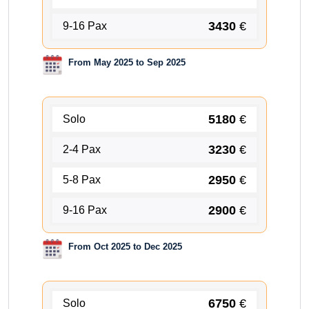
3430
€
9-16 Pax
From May 2025 to Sep 2025
5180
€
Solo
3230
€
2-4 Pax
2950
€
5-8 Pax
2900
€
9-16 Pax
From Oct 2025 to Dec 2025
6750
€
Solo