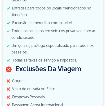
destinos.
Entradas para todos os locais mencionados no
itinerário.
Excursão de mergulho com snorkel.
Todos os passeios em veículos privativos com ar-
condicionado.
Um guia egiptólogo especializado para todos os
passeios.
Todas as taxas de serviço e impostos.
Exclusões Da Viagem
Gorjeta.
Visto de entrada no Egito.
Despesas Pessoais.
Passagem Aérea Internacional.