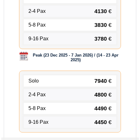
4130
€
2-4 Pax
3830
€
5-8 Pax
3780
€
9-16 Pax
Peak (23 Dec 2025 - 7 Jan 2026) / (14 - 23 Apr
2025)
7940
€
Solo
4800
€
2-4 Pax
4490
€
5-8 Pax
4450
€
9-16 Pax