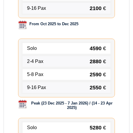
2100
€
9-16 Pax
From Oct 2025 to Dec 2025
4590
€
Solo
2880
€
2-4 Pax
2590
€
5-8 Pax
2550
€
9-16 Pax
Peak (23 Dec 2025 - 7 Jan 2026) / (14 - 23 Apr
2025)
5280
€
Solo