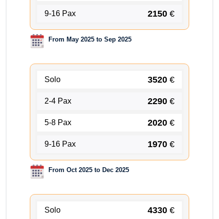
2150
€
9-16 Pax
From May 2025 to Sep 2025
3520
€
Solo
2290
€
2-4 Pax
2020
€
5-8 Pax
1970
€
9-16 Pax
From Oct 2025 to Dec 2025
4330
€
Solo