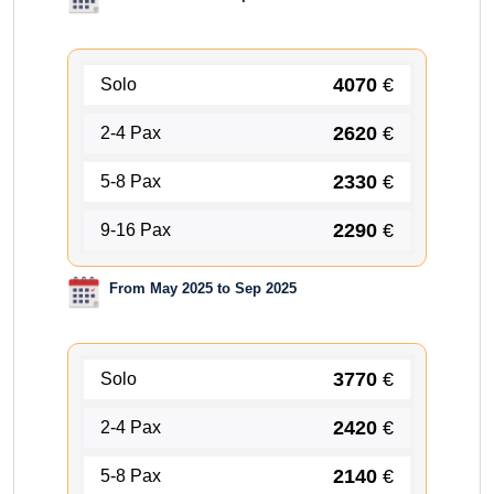
4070
€
Solo
2620
€
2-4 Pax
2330
€
5-8 Pax
2290
€
9-16 Pax
From May 2025 to Sep 2025
3770
€
Solo
2420
€
2-4 Pax
2140
€
5-8 Pax