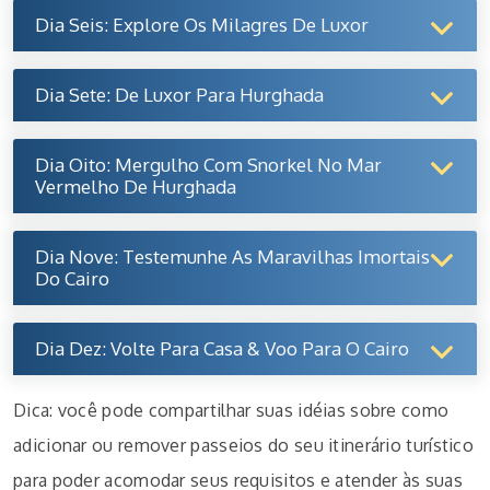
Dia Seis: Explore Os Milagres De Luxor
Dia Sete: De Luxor Para Hurghada
Dia Oito: Mergulho Com Snorkel No Mar
Vermelho De Hurghada
Dia Nove: Testemunhe As Maravilhas Imortais
Do Cairo
Dia Dez: Volte Para Casa & Voo Para O Cairo
Dica: você pode compartilhar suas idéias sobre como
adicionar ou remover passeios do seu itinerário turístico
para poder acomodar seus requisitos e atender às suas