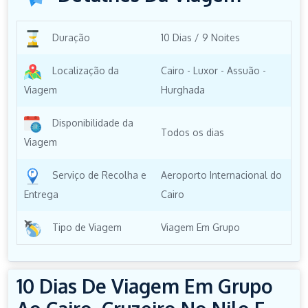
Duração
10 Dias / 9 Noites
Localização da
Cairo - Luxor - Assuão -
Viagem
Hurghada
Disponibilidade da
Todos os dias
Viagem
Serviço de Recolha e
Aeroporto Internacional do
Entrega
Cairo
Tipo de Viagem
Viagem Em Grupo
10 Dias De Viagem Em Grupo