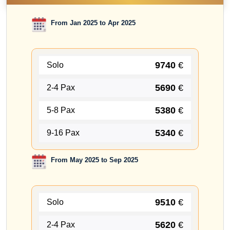
From Jan 2025 to Apr 2025
9740
€
Solo
5690
€
2-4 Pax
5380
€
5-8 Pax
5340
€
9-16 Pax
From May 2025 to Sep 2025
9510
€
Solo
5620
€
2-4 Pax