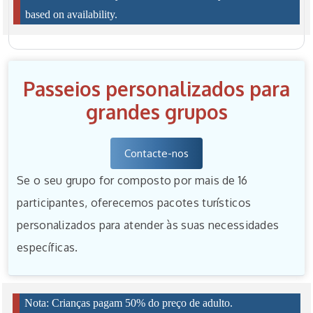
based on availability.
Passeios personalizados para
grandes grupos
Contacte-nos
Se o seu grupo for composto por mais de 16
participantes, oferecemos pacotes turísticos
personalizados para atender às suas necessidades
específicas.
Nota: Crianças pagam 50% do preço de adulto.