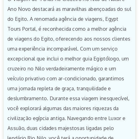
Ano Novo destacará as maravilhas abençoadas do sul
do Egito. A renomada agência de viagens, Egypt
Tours Portal, é reconhecida como a melhor agência
de viagens do Egito, oferecendo aos nossos clientes
uma experiência incomparável. Com um serviço
excepcional que inclui o melhor guia Egiptólogo, um
cruzeiro no Nilo verdadeiramente mágico e um
veículo privativo com ar-condicionado, garantimos
uma jornada repleta de graça, tranquilidade e
deslumbramento. Durante essa viagem inesquecível,
você explorará algumas das maiores riquezas da
civilização egípcia antiga. Navegando entre Luxor e
Assuão, duas cidades majestosas ligadas pelo
lendário Rio Nilo, você terá a oportunidade de