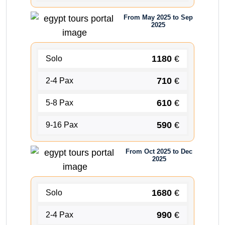
From May 2025 to Sep
2025
1180
€
Solo
710
€
2-4 Pax
610
€
5-8 Pax
590
€
9-16 Pax
From Oct 2025 to Dec
2025
1680
€
Solo
990
€
2-4 Pax