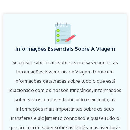
Informações Essenciais Sobre A Viagem
Se quiser saber mais sobre as nossas viagens, as
Informações Essenciais de Viagem fornecem
informações detalhadas sobre tudo o que está
relacionado com os nossos itinerários, informações
sobre vistos, o que está incluído e excluído, as
informações mais importantes sobre os seus
transferes e alojamento connosco e quase tudo o
que precisa de saber sobre as fantásticas aventuras