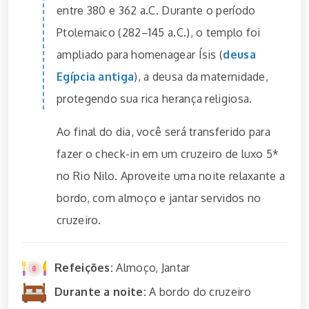
entre 380 e 362 a.C. Durante o período
Ptolemaico (282–145 a.C.), o templo foi
ampliado para homenagear Ísis (
deusa
Egípcia antiga
), a deusa da maternidade,
protegendo sua rica herança religiosa.
Ao final do dia, você será transferido para
fazer o check-in em um cruzeiro de luxo 5*
no Rio Nilo. Aproveite uma noite relaxante a
bordo, com almoço e jantar servidos no
cruzeiro.
Refeições:
Almoço, Jantar
Durante a noite:
A bordo do cruzeiro