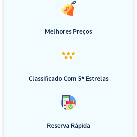
Melhores Preços
Classificado Com 5* Estrelas
Reserva Rápida