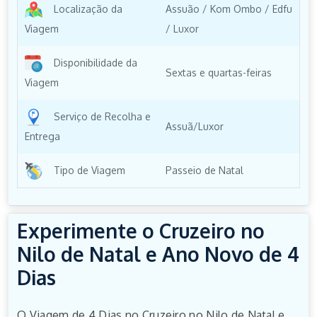
Localização da
Assuão / Kom Ombo / Edfu
Viagem
/ Luxor
Disponibilidade da
Sextas e quartas-feiras
Viagem
Serviço de Recolha e
Assuã/Luxor
Entrega
Tipo de Viagem
Passeio de Natal
Experimente o Cruzeiro no
Nilo de Natal e Ano Novo de 4
Dias
O Viagem de 4 Dias no Cruzeiro no Nilo de Natal e