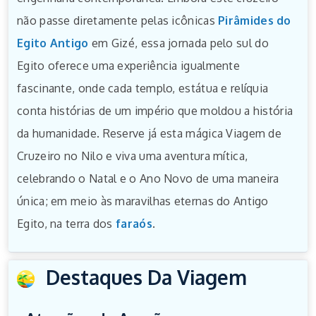
não passe diretamente pelas icônicas
Pirâmides do
Egito Antigo
em Gizé, essa jornada pelo sul do
Egito oferece uma experiência igualmente
fascinante, onde cada templo, estátua e relíquia
conta histórias de um império que moldou a história
da humanidade. Reserve já esta mágica Viagem de
Cruzeiro no Nilo e viva uma aventura mítica,
celebrando o Natal e o Ano Novo de uma maneira
única; em meio às maravilhas eternas do Antigo
Egito, na terra dos
faraós
.
Destaques Da Viagem