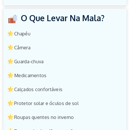
O Que Levar Na Mala?
Chapéu
Câmera
Guarda-chuva
Medicamentos
Calçados confortáveis
Protetor solar e óculos de sol
Roupas quentes no inverno