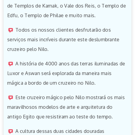
de Templos de Karnak, o Vale dos Reis, o Templo de
Edfu, o Templo de Philae e muito mais.
Todos os nossos clientes desfrutarão dos
serviços mais incríveis durante este deslumbrante
cruzeiro pelo Nilo.
A história de 4000 anos das terras iluminadas de
Luxor e Aswan será explorada da maneira mais
mágica a bordo de um cruzeiro no Nilo.
Este cruzeiro mágico pelo Nilo mostrará os mais
maravilhosos modelos de arte e arquitetura do
antigo Egito que resistiram ao teste do tempo.
A cultura dessas duas cidades douradas