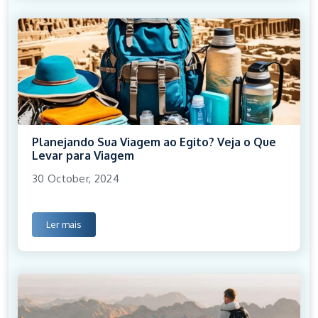
Planejando Sua Viagem ao Egito? Veja o Que
Levar para Viagem
30 October, 2024
Ler mais