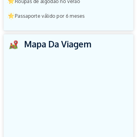
Roupas de algodão no verão
Passaporte válido por 6 meses
Mapa Da Viagem