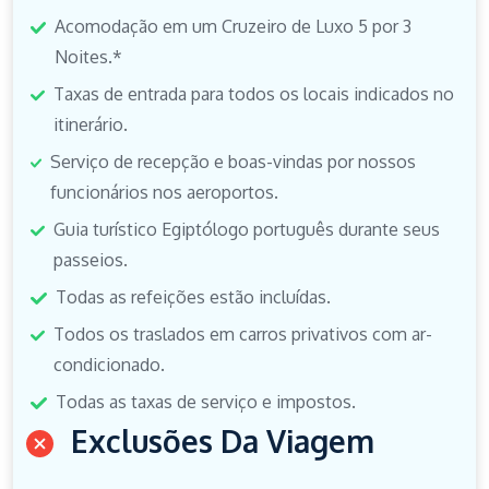
Acomodação em um Cruzeiro de Luxo 5 por 3
Noites.*
Taxas de entrada para todos os locais indicados no
itinerário.
Serviço de recepção e boas-vindas por nossos
funcionários nos aeroportos.
Guia turístico Egiptólogo português durante seus
passeios.
Todas as refeições estão incluídas.
Todos os traslados em carros privativos com ar-
condicionado.
Todas as taxas de serviço e impostos.
Exclusões Da Viagem