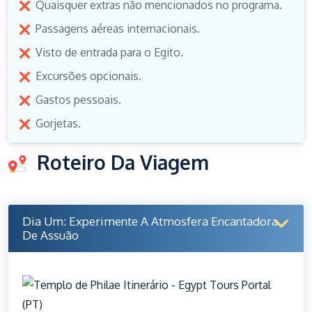
Quaisquer extras não mencionados no programa.
Passagens aéreas internacionais.
Visto de entrada para o Egito.
Excursões opcionais.
Gastos pessoais.
Gorjetas.
Roteiro Da Viagem
Dia Um: Experimente A Atmosfera Encantadora
De Assuão