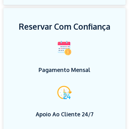
Reservar Com Confiança
Pagamento Mensal
Apoio Ao Cliente 24/7