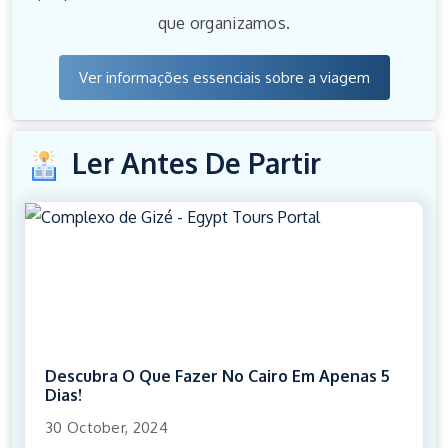
que organizamos.
Ver informações essenciais sobre a viagem
Ler Antes De Partir
Descubra O Que Fazer No Cairo Em Apenas 5
Dias!
30 October, 2024