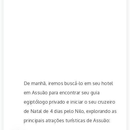
De manhã, iremos buscá-lo em seu hotel
em Assuão para encontrar seu guia
egiptólogo privado e iniciar o seu cruzeiro
de Natal de 4 dias pelo Nilo, explorando as
principais atrações turísticas de Assuão: