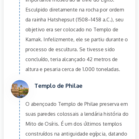
Esculpido diretamente na rocha por ordem
da rainha Hatshepsut (1508–1458 a.C.), seu
objetivo era ser colocado no Templo de
Karnak. Infelizmente, ele se partiu durante o
processo de escultura. Se tivesse sido
concluído, teria alcançado 42 metros de
altura e pesaria cerca de 1.000 toneladas.
Templo de Philae
O abençoado Templo de Philae preserva em
suas paredes colossais a lendária história do
Mito de Osíris. É um dos últimos templos
construídos na antiguidade egípcia, datando