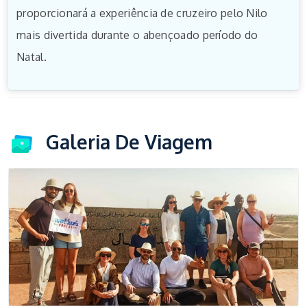
proporcionará a experiência de cruzeiro pelo Nilo
mais divertida durante o abençoado período do
Natal.
Galeria De Viagem