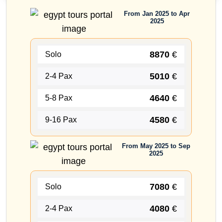
From Jan 2025 to Apr
2025
8870
€
Solo
5010
€
2-4 Pax
4640
€
5-8 Pax
4580
€
9-16 Pax
From May 2025 to Sep
2025
7080
€
Solo
4080
€
2-4 Pax