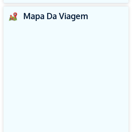
Mapa Da Viagem