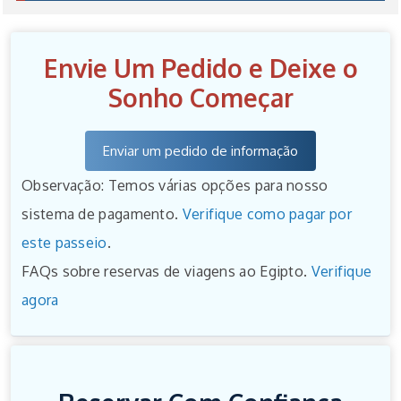
Envie Um Pedido e Deixe o
Sonho Começar
Enviar um pedido de informação
Observação: Temos várias opções para nosso
sistema de pagamento.
Verifique como pagar por
este passeio
.
FAQs sobre reservas de viagens ao Egipto.
Verifique
agora