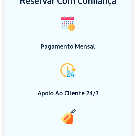
Reservar Com Confiança
Pagamento Mensal
Apoio Ao Cliente 24/7