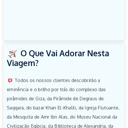
O Que Vai Adorar Nesta
Viagem?
Todos os nossos clientes descobrirão a
eminência e o brilho por trás do complexo das
pirâmides de Giza, da Pirâmide de Degraus de
Saqqara, do bazar Khan El-Khalili, da Igreja Flutuante,
da Mesquita de Amr Ibn Alas, do Museu Nacional da
Civilização Egípcia, da Biblioteca de Alexandria, da