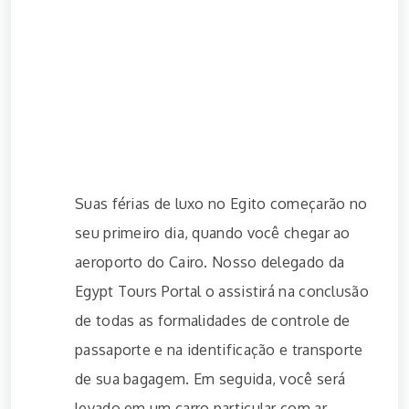
Suas férias de luxo no Egito começarão no
seu primeiro dia, quando você chegar ao
aeroporto do Cairo. Nosso delegado da
Egypt Tours Portal o assistirá na conclusão
de todas as formalidades de controle de
passaporte e na identificação e transporte
de sua bagagem. Em seguida, você será
levado em um carro particular com ar-