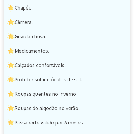
Chapéu.
Câmera.
Guarda-chuva.
Medicamentos.
Calçados confortáveis.
Protetor solar e óculos de sol.
Roupas quentes no inverno.
Roupas de algodão no verão.
Passaporte válido por 6 meses.