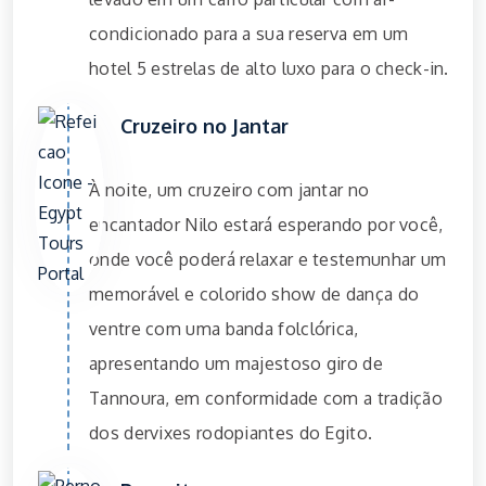
condicionado para a sua reserva em um
hotel 5 estrelas de alto luxo para o check-in.
Cruzeiro no Jantar
À noite, um cruzeiro com jantar no
encantador Nilo estará esperando por você,
onde você poderá relaxar e testemunhar um
memorável e colorido show de dança do
ventre com uma banda folclórica,
apresentando um majestoso giro de
Tannoura, em conformidade com a tradição
dos dervixes rodopiantes do Egito.