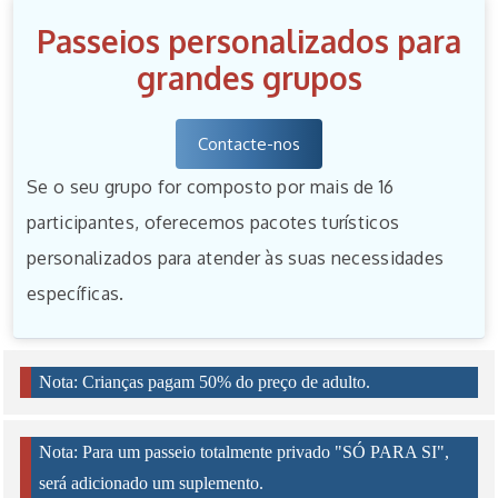
Passeios personalizados para
grandes grupos
Contacte-nos
Se o seu grupo for composto por mais de 16
participantes, oferecemos pacotes turísticos
personalizados para atender às suas necessidades
específicas.
Nota: Crianças pagam 50% do preço de adulto.
Nota: Para um passeio totalmente privado "SÓ PARA SI",
será adicionado um suplemento.