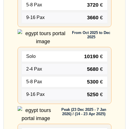
3720
€
5-8 Pax
3660
€
9-16 Pax
From Oct 2025 to Dec
2025
10190
€
Solo
5680
€
2-4 Pax
5300
€
5-8 Pax
5250
€
9-16 Pax
Peak (23 Dec 2025 - 7 Jan
2026) / (14 - 23 Apr 2025)