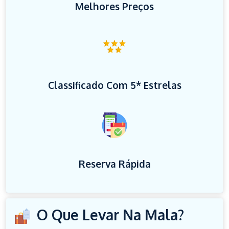
Melhores Preços
Classificado Com 5* Estrelas
Reserva Rápida
O Que Levar Na Mala?