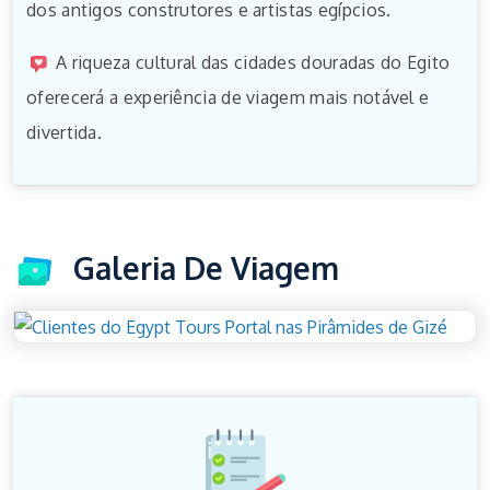
dos antigos construtores e artistas egípcios.
A riqueza cultural das cidades douradas do Egito
oferecerá a experiência de viagem mais notável e
divertida.
Galeria De Viagem