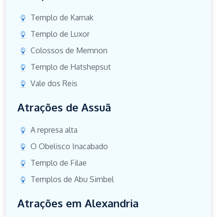
Templo de Karnak
Templo de Luxor
Colossos de Memnon
Templo de Hatshepsut
Vale dos Reis
Atrações de Assuã
A represa alta
O Obelisco Inacabado
Templo de Filae
Templos de Abu Simbel
Atrações em Alexandria