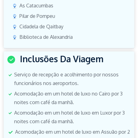
As Catacumbas
Pilar de Pompeu
Cidadela de Qaitbay
Biblioteca de Alexandria
Inclusões Da Viagem
Serviço de recepção e acolhimento por nossos
funcionários nos aeroportos.
Acomodação em um hotel de luxo no Cairo por 3
noites com café da manhã.
Acomodação em um hotel de luxo em Luxor por 3
noites com café da manhã.
Acomodação em um hotel de luxo em Assuão por 2