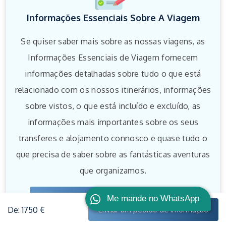
Informações Essenciais Sobre A Viagem
Se quiser saber mais sobre as nossas viagens, as
Informações Essenciais de Viagem fornecem
informações detalhadas sobre tudo o que está
relacionado com os nossos itinerários, informações
sobre vistos, o que está incluído e excluído, as
informações mais importantes sobre os seus
transferes e alojamento connosco e quase tudo o
que precisa de saber sobre as fantásticas aventuras
que organizamos.
Ver informações essenciais sobre a viagem
Me mande no WhatsApp
De: 1750 €
Enviar um pedido de informação