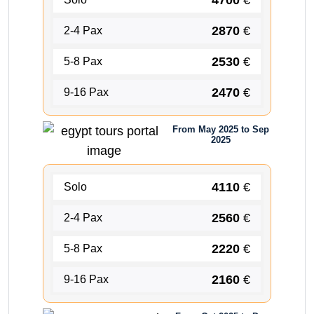
2870
€
2-4 Pax
2530
€
5-8 Pax
2470
€
9-16 Pax
From May 2025 to Sep
2025
4110
€
Solo
2560
€
2-4 Pax
2220
€
5-8 Pax
2160
€
9-16 Pax