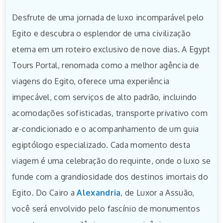
Desfrute de uma jornada de luxo incomparável pelo
Egito e descubra o esplendor de uma civilização
eterna em um roteiro exclusivo de nove dias. A Egypt
Tours Portal, renomada como a melhor agência de
viagens do Egito, oferece uma experiência
impecável, com serviços de alto padrão, incluindo
acomodações sofisticadas, transporte privativo com
ar-condicionado e o acompanhamento de um guia
egiptólogo especializado. Cada momento desta
viagem é uma celebração do requinte, onde o luxo se
funde com a grandiosidade dos destinos imortais do
Egito. Do Cairo a
Alexandria
, de Luxor a Assuão,
você será envolvido pelo fascínio de monumentos