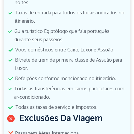
noites.
Taxas de entrada para todos os locais indicados no
itinerário.
Guia turístico Egiptólogo que fala português
durante seus passeios.
Voos domésticos entre Cairo, Luxor e Assuão.
Bilhete de trem de primeira classe de Assuão para
Luxor.
Refeições conforme mencionado no itinerário.
Todas as transferências em carros particulares com
ar-condicionado.
Todas as taxas de serviço e impostos.
Exclusões Da Viagem
Passagem Aérea Internacional.