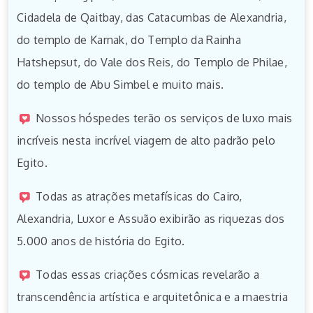
Cidadela de Qaitbay, das Catacumbas de Alexandria,
do templo de Karnak, do Templo da Rainha
Hatshepsut, do Vale dos Reis, do Templo de Philae,
do templo de Abu Simbel e muito mais.
Nossos hóspedes terão os serviços de luxo mais
incríveis nesta incrível viagem de alto padrão pelo
Egito.
Todas as atrações metafísicas do Cairo,
Alexandria, Luxor e Assuão exibirão as riquezas dos
5.000 anos de história do Egito.
Todas essas criações cósmicas revelarão a
transcendência artística e arquitetônica e a maestria