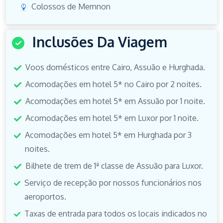
Colossos de Memnon
Inclusões Da Viagem
Voos domésticos entre Cairo, Assuão e Hurghada.
Acomodações em hotel 5* no Cairo por 2 noites.
Acomodações em hotel 5* em Assuão por 1 noite.
Acomodações em hotel 5* em Luxor por 1 noite.
Acomodações em hotel 5* em Hurghada por 3
noites.
Bilhete de trem de 1ª classe de Assuão para Luxor.
Serviço de recepção por nossos funcionários nos
aeroportos.
Taxas de entrada para todos os locais indicados no