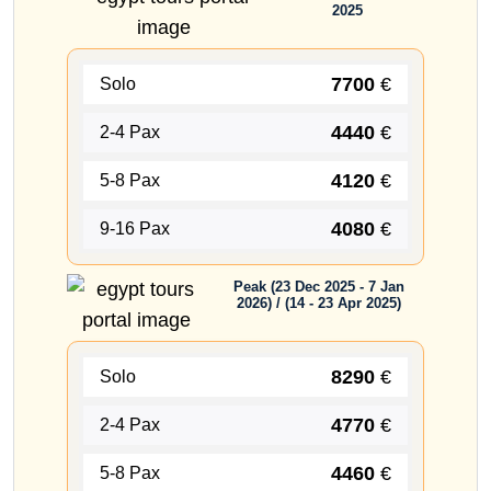
2025
7700
€
Solo
4440
€
2-4 Pax
4120
€
5-8 Pax
4080
€
9-16 Pax
Peak (23 Dec 2025 - 7 Jan
2026) / (14 - 23 Apr 2025)
8290
€
Solo
4770
€
2-4 Pax
4460
€
5-8 Pax