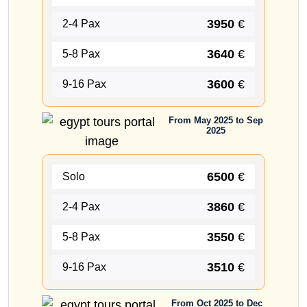
3950
€
2-4 Pax
3640
€
5-8 Pax
3600
€
9-16 Pax
From May 2025 to Sep
2025
6500
€
Solo
3860
€
2-4 Pax
3550
€
5-8 Pax
3510
€
9-16 Pax
From Oct 2025 to Dec