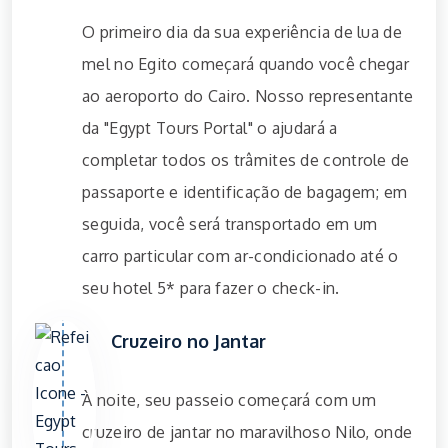
O primeiro dia da sua experiência de lua de
mel no Egito começará quando você chegar
ao aeroporto do Cairo. Nosso representante
da "Egypt Tours Portal" o ajudará a
completar todos os trâmites de controle de
passaporte e identificação de bagagem; em
seguida, você será transportado em um
carro particular com ar-condicionado até o
seu hotel 5* para fazer o check-in.
Cruzeiro no Jantar
À noite, seu passeio começará com um
cruzeiro de jantar no maravilhoso Nilo, onde