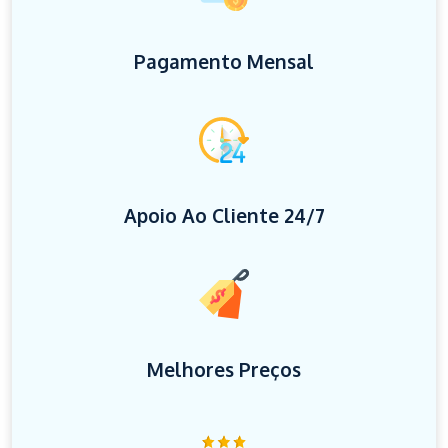
Pagamento Mensal
Apoio Ao Cliente 24/7
Melhores Preços