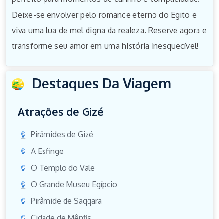
Deixe-se envolver pelo romance eterno do Egito e
viva uma lua de mel digna da realeza. Reserve agora e
transforme seu amor em uma história inesquecível!
Destaques Da Viagem
Atrações de Gizé
Pirâmides de Gizé
A Esfinge
O Templo do Vale
O Grande Museu Egípcio
Pirâmide de Saqqara
Cidade de Mênfis