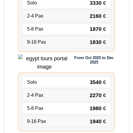
3330
€
Solo
2160
€
2-4 Pax
1870
€
5-8 Pax
1830
€
9-16 Pax
From Oct 2025 to Dec
2025
3540
€
Solo
2270
€
2-4 Pax
1980
€
5-8 Pax
1940
€
9-16 Pax