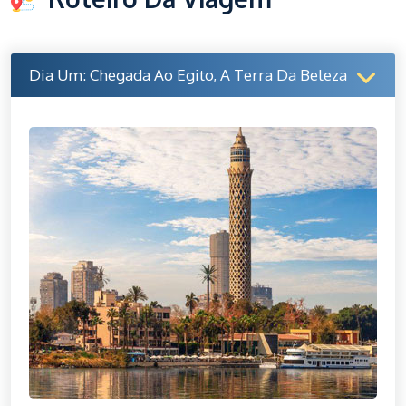
Dia Um: Chegada Ao Egito, A Terra Da Beleza