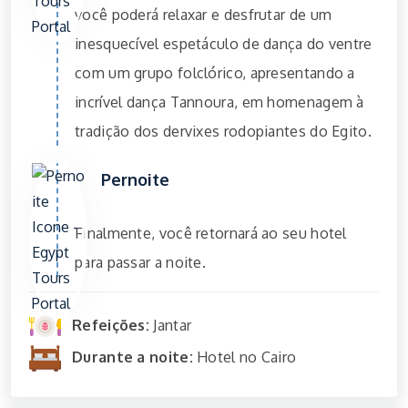
você poderá relaxar e desfrutar de um
inesquecível espetáculo de dança do ventre
com um grupo folclórico, apresentando a
incrível dança Tannoura, em homenagem à
tradição dos dervixes rodopiantes do Egito.
Pernoite
Finalmente, você retornará ao seu hotel
para passar a noite.
Refeições:
Jantar
Durante a noite:
Hotel no Cairo