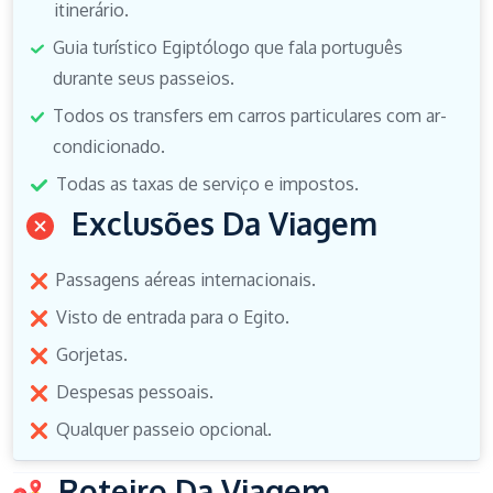
itinerário.
Guia turístico Egiptólogo que fala português
durante seus passeios.
Todos os transfers em carros particulares com ar-
condicionado.
Todas as taxas de serviço e impostos.
Exclusões Da Viagem
Passagens aéreas internacionais.
Visto de entrada para o Egito.
Gorjetas.
Despesas pessoais.
Qualquer passeio opcional.
Roteiro Da Viagem