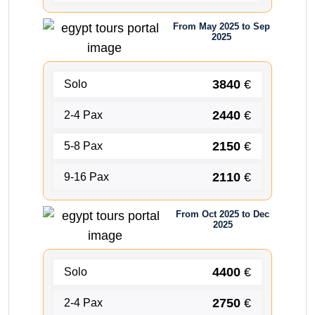
From May 2025 to Sep
2025
3840
€
Solo
2440
€
2-4 Pax
2150
€
5-8 Pax
2110
€
9-16 Pax
From Oct 2025 to Dec
2025
4400
€
Solo
2750
€
2-4 Pax