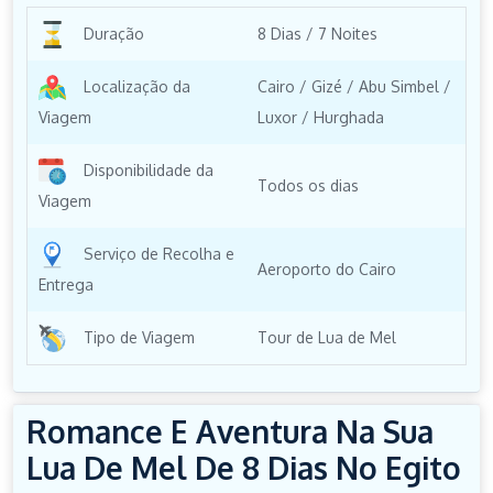
Duração
8 Dias / 7 Noites
Localização da
Cairo / Gizé / Abu Simbel /
Viagem
Luxor / Hurghada
Disponibilidade da
Todos os dias
Viagem
Serviço de Recolha e
Aeroporto do Cairo
Entrega
Tipo de Viagem
Tour de Lua de Mel
Romance E Aventura Na Sua
Lua De Mel De 8 Dias No Egito