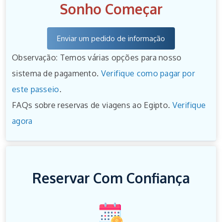
Sonho Começar
Enviar um pedido de informação
Observação: Temos várias opções para nosso
sistema de pagamento.
Verifique como pagar por
este passeio
.
FAQs sobre reservas de viagens ao Egipto.
Verifique
agora
Reservar Com Confiança