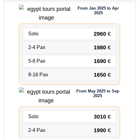
From Jan 2025 to Apr
2025
2960
€
Solo
1980
€
2-4 Pax
1690
€
5-8 Pax
1650
€
9-16 Pax
From May 2025 to Sep
2025
3010
€
Solo
1990
€
2-4 Pax