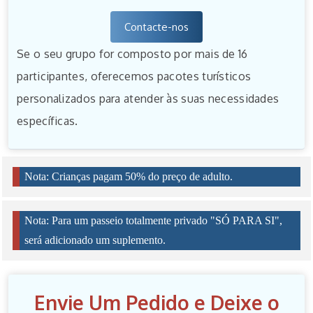
Contacte-nos
Se o seu grupo for composto por mais de 16
participantes, oferecemos pacotes turísticos
personalizados para atender às suas necessidades
específicas.
Nota: Crianças pagam 50% do preço de adulto.
Nota: Para um passeio totalmente privado "SÓ PARA SI",
será adicionado um suplemento.
Envie Um Pedido e Deixe o