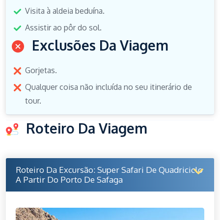
Visita à aldeia beduína.
Assistir ao pôr do sol.
Exclusões Da Viagem
Gorjetas.
Qualquer coisa não incluída no seu itinerário de
tour.
Roteiro Da Viagem
Roteiro Da Excursão: Super Safari De Quadriciclo
A Partir Do Porto De Safaga