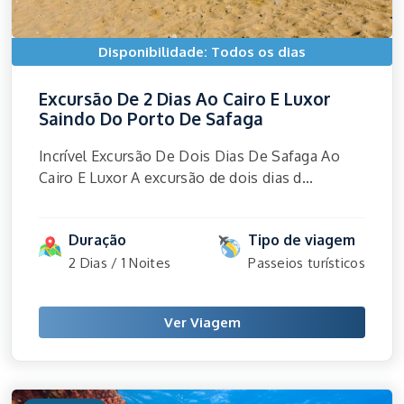
Disponibilidade: Todos os dias
Excursão De 2 Dias Ao Cairo E Luxor
Saindo Do Porto De Safaga
Incrível Excursão De Dois Dias De Safaga Ao
Cairo E Luxor A excursão de dois dias d...
Duração
Tipo de viagem
2 Dias / 1 Noites
Passeios turísticos
Ver Viagem