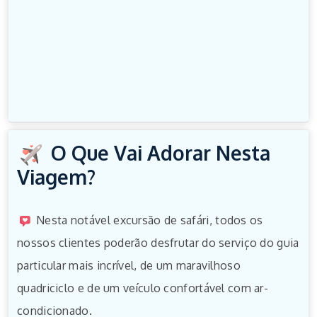
O Que Vai Adorar Nesta
Viagem?
Nesta notável excursão de safári, todos os
nossos clientes poderão desfrutar do serviço do guia
particular mais incrível, de um maravilhoso
quadriciclo e de um veículo confortável com ar-
condicionado.