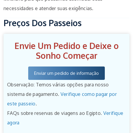
necessidades e atender suas exigências.
Preços Dos Passeios
Envie Um Pedido e Deixe o
Sonho Começar
Enviar um pedido de informação
Observação: Temos várias opções para nosso
sistema de pagamento.
Verifique como pagar por
este passeio
.
FAQs sobre reservas de viagens ao Egipto.
Verifique
agora