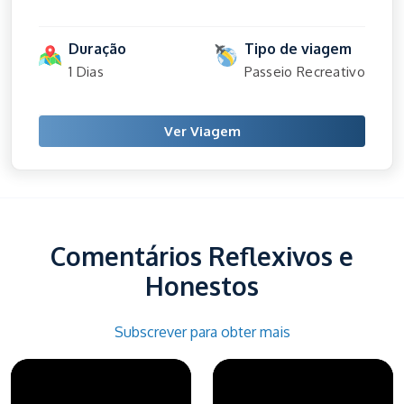
Duração
Tipo de viagem
1 Dias
Passeio Recreativo
Ver Viagem
Comentários Reflexivos e
Honestos
Subscrever para obter mais