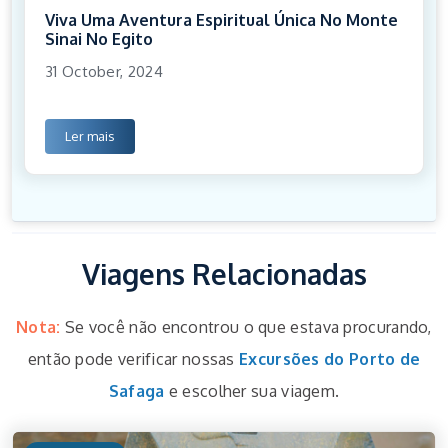
Viva Uma Aventura Espiritual Única No Monte
Sinai No Egito
31 October, 2024
Ler mais
Viagens Relacionadas
Nota:
Se você não encontrou o que estava procurando,
então pode verificar nossas
Excursões do Porto de
Safaga
e escolher sua viagem.