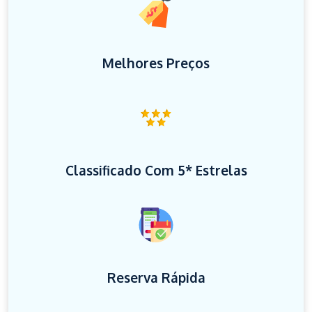
Melhores Preços
Classificado Com 5* Estrelas
Reserva Rápida