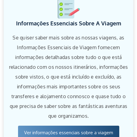
Informações Essenciais Sobre A Viagem
Se quiser saber mais sobre as nossas viagens, as
Informações Essenciais de Viagem fornecem
informações detalhadas sobre tudo o que está
relacionado com os nossos itinerários, informações
sobre vistos, o que está incluído e excluído, as
informações mais importantes sobre os seus
transferes e alojamento connosco e quase tudo o
que precisa de saber sobre as fantásticas aventuras
que organizamos.
Ver informações essenciais sobre a viagem