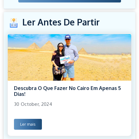
Ler Antes De Partir
Descubra O Que Fazer No Cairo Em Apenas 5
Dias!
30 October, 2024
Ler mais