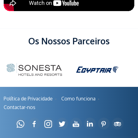
Os Nossos Parceiros
Política de Privacidade
Como funciona
Contactar-nos