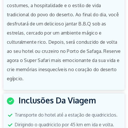
costumes, a hospitalidade e o estilo de vida
tradicional do povo do deserto. Ao final do dia, você
desfrutará de um delicioso jantar B.B.Q sob as
estrelas, cercado por um ambiente mágico e
culturalmente rico. Depois, será conduzido de volta
ao seu hotel ou cruzeiro no Porto de Safaga. Reserve
agora o Super Safari mais emocionante da sua vida e
crie memórias inesquecíveis no coração do deserto
egípcio.
Inclusões Da Viagem
Transporte do hotel até a estação de quadriciclos.
Dirigindo o quadriciclo por 45 km em ida e volta.