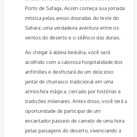
Porto de Safaga. Assim começa sua jornada
mística pelas areias douradas do leste do
Sahara; uma verdadeira aventura entre os
ventos do deserto e o silêncio das dunas.
Ao chegar à aldeia beduína, você será
acolhido com a calorosa hospitalidade dos
anfitriões e desfrutará de um delicioso
jantar de churrasco tradicional em uma
atmosfera mágica, cercado por histórias e
tradições milenares. Antes disso, você terá a
oportunidade de participar de um
encantador passeio de camelo de uma hora
pelas paisagens do deserto, vivenciando a