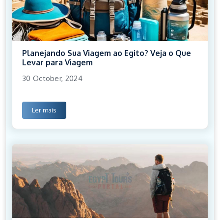
Planejando Sua Viagem ao Egito? Veja o Que
Levar para Viagem
30 October, 2024
Ler mais