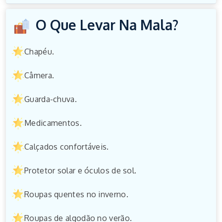
O Que Levar Na Mala?
Chapéu.
Câmera.
Guarda-chuva.
Medicamentos.
Calçados confortáveis.
Protetor solar e óculos de sol.
Roupas quentes no inverno.
Roupas de algodão no verão.