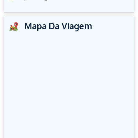
Mapa Da Viagem