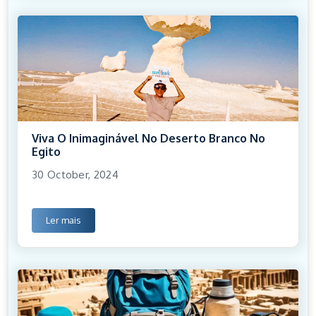
Viva O Inimaginável No Deserto Branco No
Egito
30 October, 2024
Ler mais