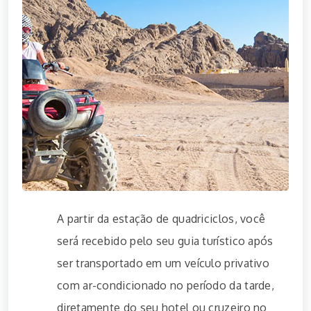
A partir da estação de quadriciclos, você
será recebido pelo seu guia turístico após
ser transportado em um veículo privativo
com ar-condicionado no período da tarde,
diretamente do seu hotel ou cruzeiro no