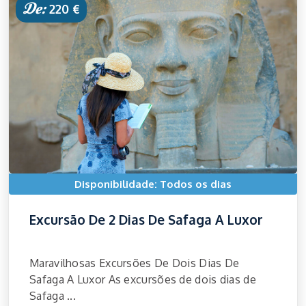
De:
220 €
Disponibilidade: Todos os dias
Excursão De 2 Dias De Safaga A Luxor
Maravilhosas Excursões De Dois Dias De
Safaga A Luxor As excursões de dois dias de
Safaga ...