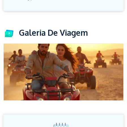
Galeria De Viagem