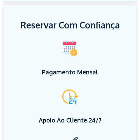
Reservar Com Confiança
Pagamento Mensal
Apoio Ao Cliente 24/7