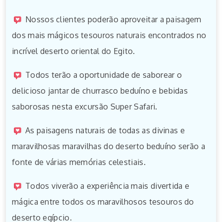
Nossos clientes poderão aproveitar a paisagem
dos mais mágicos tesouros naturais encontrados no
incrível deserto oriental do Egito.
Todos terão a oportunidade de saborear o
delicioso jantar de churrasco beduíno e bebidas
saborosas nesta excursão Super Safari.
As paisagens naturais de todas as divinas e
maravilhosas maravilhas do deserto beduíno serão a
fonte de várias memórias celestiais.
Todos viverão a experiência mais divertida e
mágica entre todos os maravilhosos tesouros do
deserto egípcio.