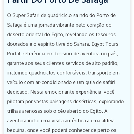
O Super Safari de quadriciclo saindo do Porto de
Safaga é uma jornada vibrante pelo coração do
deserto oriental do Egito, revelando os tesouros
dourados e o espírito livre do Sahara. Egypt Tours
Portal, referência em turismo de aventura no país,
garante aos seus clientes serviços de alto padrão,
incluindo quadriciclos confortáveis, transporte em
veículo com ar-condicionado e um guia de safári
dedicado. Nesta emocionante experiência, você
pilotará por vastas paisagens desérticas, explorando
trilhas arenosas sob o céu aberto do Egito. A
aventura inclui uma visita autêntica a uma aldeia
beduína, onde você poderá conhecer de perto os