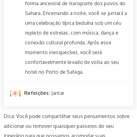
forma ancestral de transporte dos povos do
Sahara. Encerrando a noite, você se juntará a
uma celebração típica beduína sob um céu
repleto de estrelas, com música, dança e
conexão cultural profunda. Após esse
momento inesquecível, você será
confortavelmente levado de volta ao seu
hotel no Porto de Safaga.
Refeições:
Jantar
Dica: Você pode compartilhar seus pensamentos sobre
adicionar ou remover quaisquer passeios do seu
itinerário para que possamos acomodar suas