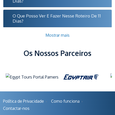
Dias?
O Que Posso Ver E Fazer Nesse Roteiro De 11
Dias?
Mostrar mais
Os Nossos Parceiros
Política de Privacidade
Como funciona
Contactar-nos