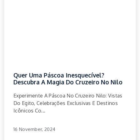
Quer Uma Páscoa Inesquecível?
Descubra A Magia Do Cruzeiro No Nilo
Experimente A Páscoa No Cruzeiro Nilo: Vistas
Do Egito, Celebrações Exclusivas E Destinos
Icônicos Co...
16 November, 2024