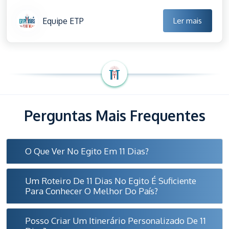
Equipe ETP
Ler mais
Perguntas Mais Frequentes
O Que Ver No Egito Em 11 Dias?
Um Roteiro De 11 Dias No Egito É Suficiente
Para Conhecer O Melhor Do País?
Posso Criar Um Itinerário Personalizado De 11