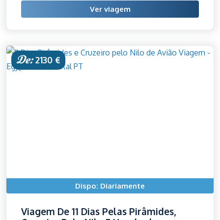
Ver viagem
De:
2130 €
Dispo: Diariamente
Viagem De 11 Dias Pelas Pirâmides,