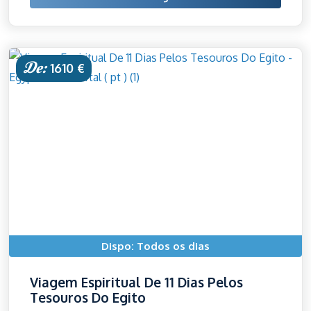
De:
1610 €
Dispo: Todos os dias
Viagem Espiritual De 11 Dias Pelos
Tesouros Do Egito