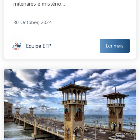
milenares e mistério...
30 October, 2024
Equipe ETP
Ler mais