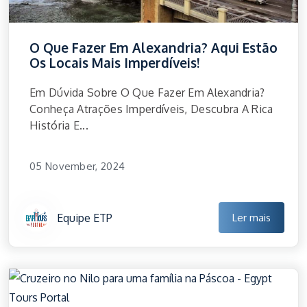
O Que Fazer Em Alexandria? Aqui Estão
Os Locais Mais Imperdíveis!
Em Dúvida Sobre O Que Fazer Em Alexandria?
Conheça Atrações Imperdíveis, Descubra A Rica
História E...
05 November, 2024
Equipe ETP
Ler mais