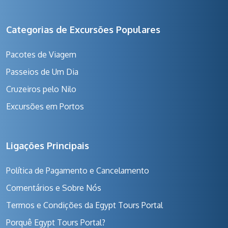
Categorias de Excursões Populares
Pacotes de Viagem
Passeios de Um Dia
Cruzeiros pelo Nilo
Excursões em Portos
Ligações Principais
Política de Pagamento e Cancelamento
Comentários e Sobre Nós
Termos e Condições da Egypt Tours Portal
Porquê Egypt Tours Portal?