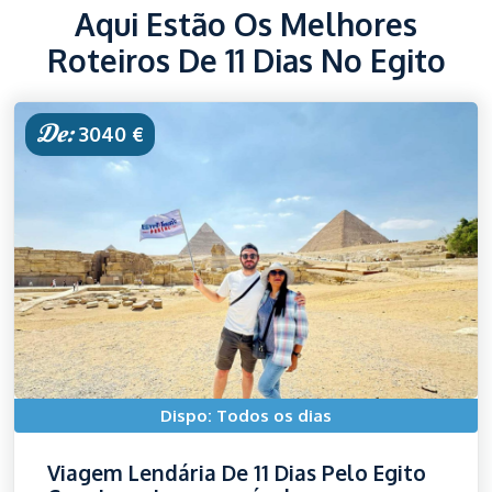
Aqui Estão Os Melhores
Roteiros De 11 Dias No Egito
De:
3040 €
Dispo: Todos os dias
Viagem Lendária De 11 Dias Pelo Egito