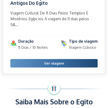
Antigos Do Egito
Viagem Cultural De 11 Dias Pelos Templos E
Mistérios Egípcios A viagem de 11 dias pelos
S&...
Duração
Tipo de viagem
11 Dias / 10 Noites
Viagem Clássico
Ver viagem
Saiba Mais Sobre o Egito