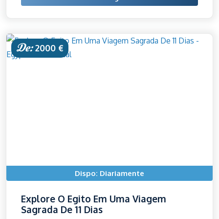
De:
2000 €
Dispo: Diariamente
Explore O Egito Em Uma Viagem
Sagrada De 11 Dias