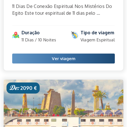
11 Dias De Conexão Espiritual Nos Mistérios Do
Egito Este tour espiritual de 11 dias pelo ...
Duração
Tipo de viagem
11 Dias / 10 Noites
Viagem Espiritual
Ver viagem
De:
2090 €