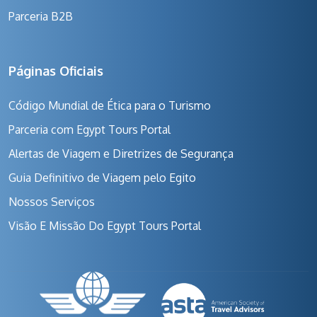
Parceria B2B
Páginas Oficiais
Código Mundial de Ética para o Turismo
Parceria com Egypt Tours Portal
Alertas de Viagem e Diretrizes de Segurança
Guia Definitivo de Viagem pelo Egito
Nossos Serviços
Visão E Missão Do Egypt Tours Portal