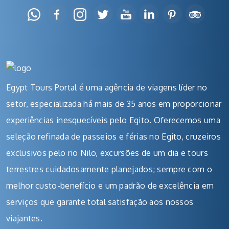
Egypt Tours Portal é uma agência de viagens líder no
setor, especializada há mais de 35 anos em proporcionar
experiências inesquecíveis pelo Egito. Oferecemos uma
seleção refinada de passeios e férias no Egito, cruzeiros
exclusivos pelo rio Nilo, excursões de um dia e tours
terrestres cuidadosamente planejados; sempre com o
melhor custo-benefício e um padrão de excelência em
serviços que garante total satisfação aos nossos
viajantes.