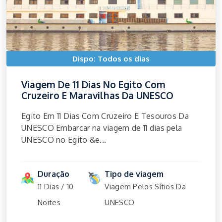
Dispo: Todos os dias
Viagem De 11 Dias No Egito Com
Cruzeiro E Maravilhas Da UNESCO
Egito Em 11 Dias Com Cruzeiro E Tesouros Da
UNESCO Embarcar na viagem de 11 dias pela
UNESCO no Egito &e...
Duração
Tipo de viagem
11 Dias / 10
Viagem Pelos Sítios Da
Noites
UNESCO