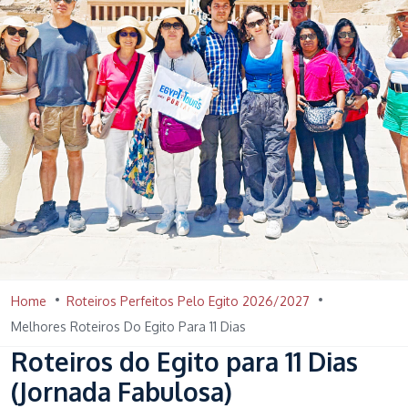
Home
Roteiros Perfeitos Pelo Egito 2026/2027
Melhores Roteiros Do Egito Para 11 Dias
Roteiros do Egito para 11 Dias
(Jornada Fabulosa)