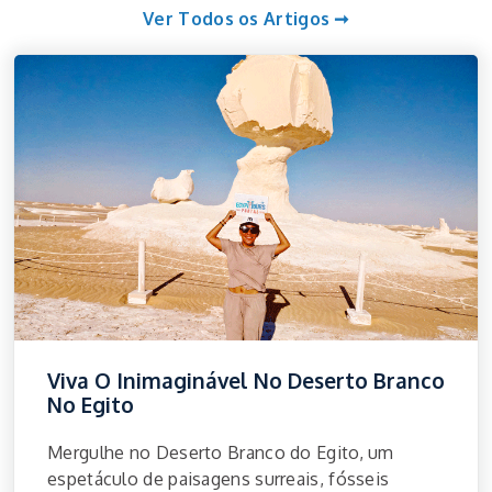
Ver Todos os Artigos ➞
Viva O Inimaginável No Deserto Branco
No Egito
Mergulhe no Deserto Branco do Egito, um
espetáculo de paisagens surreais, fósseis