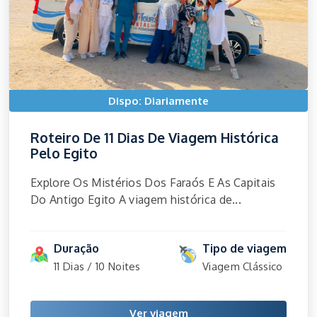
Dispo: Diariamente
Roteiro De 11 Dias De Viagem Histórica
Pelo Egito
Explore Os Mistérios Dos Faraós E As Capitais
Do Antigo Egito A viagem histórica de...
Duração
Tipo de viagem
11 Dias / 10 Noites
Viagem Clássico
Ver viagem