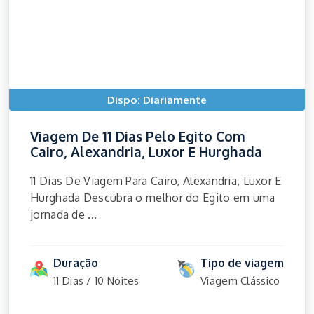
Dispo: Diariamente
Viagem De 11 Dias Pelo Egito Com
Cairo, Alexandria, Luxor E Hurghada
11 Dias De Viagem Para Cairo, Alexandria, Luxor E
Hurghada Descubra o melhor do Egito em uma
jornada de ...
Duração
Tipo de viagem
11 Dias / 10 Noites
Viagem Clássico