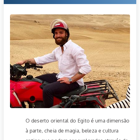
O deserto oriental do Egito é uma dimensão
à parte, cheia de magia, beleza e cultura