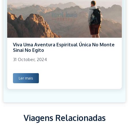
Viva Uma Aventura Espiritual Única No Monte
Sinai No Egito
31 October, 2024
Ler mais
Viagens Relacionadas