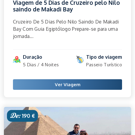
Viagem de 5 Dias de Cruzeiro pelo Nilo
saindo de Makadi Bay
Cruzeiro De 5 Dias Pelo Nilo Saindo De Makadi
Bay Com Guia Egiptólogo Prepare-se para uma
jornada...
Duração
Tipo de viagem
5 Dias / 4 Noites
Passeio Turístico
Ver Viagem
De:
190 €