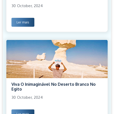
30 October, 2024
Ler mais
Viva O Inimaginável No Deserto Branco No
Egito
30 October, 2024
Ler mais