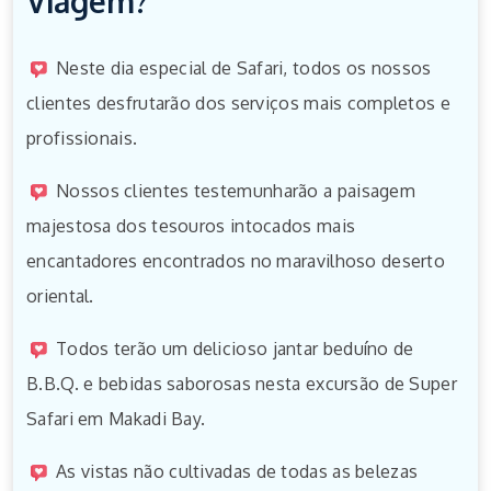
Viagem?
Neste dia especial de Safari, todos os nossos
clientes desfrutarão dos serviços mais completos e
profissionais.
Nossos clientes testemunharão a paisagem
majestosa dos tesouros intocados mais
encantadores encontrados no maravilhoso deserto
oriental.
Todos terão um delicioso jantar beduíno de
B.B.Q. e bebidas saborosas nesta excursão de Super
Safari em Makadi Bay.
As vistas não cultivadas de todas as belezas