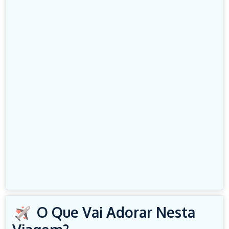
O Que Vai Adorar Nesta