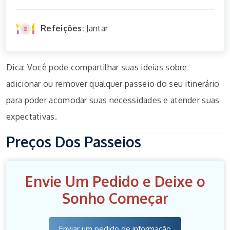
Refeições:
Jantar
Dica: Você pode compartilhar suas ideias sobre
adicionar ou remover qualquer passeio do seu itinerário
para poder acomodar suas necessidades e atender suas
expectativas.
Preços Dos Passeios
Envie Um Pedido e Deixe o
Sonho Começar
Enviar um pedido de informação