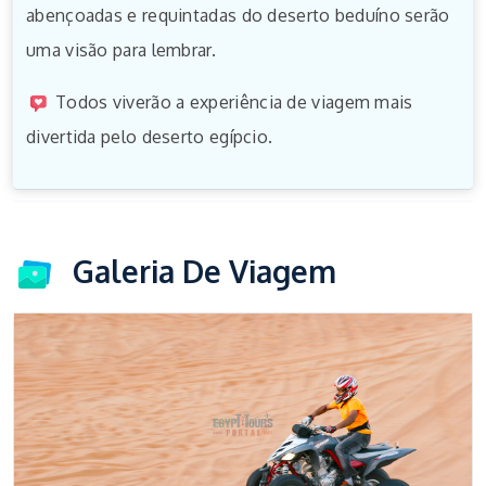
abençoadas e requintadas do deserto beduíno serão
uma visão para lembrar.
Todos viverão a experiência de viagem mais
divertida pelo deserto egípcio.
Galeria De Viagem