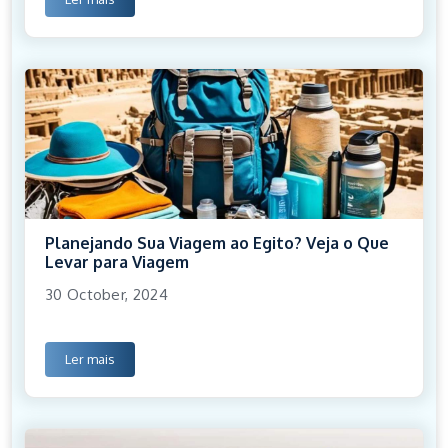
Planejando Sua Viagem ao Egito? Veja o Que
Levar para Viagem
30 October, 2024
Ler mais