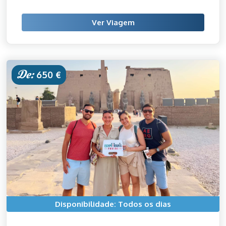
Ver Viagem
De:
650 €
Disponibilidade: Todos os dias