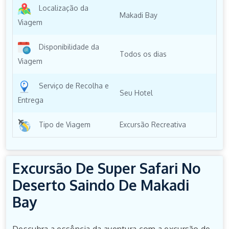
Localização da
Makadi Bay
Viagem
Disponibilidade da
Todos os dias
Viagem
Serviço de Recolha e
Seu Hotel
Entrega
Tipo de Viagem
Excursão Recreativa
Excursão De Super Safari No
Deserto Saindo De Makadi
Bay