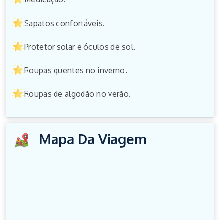
Sapatos confortáveis.
Protetor solar e óculos de sol.
Roupas quentes no inverno.
Roupas de algodão no verão.
Mapa Da Viagem