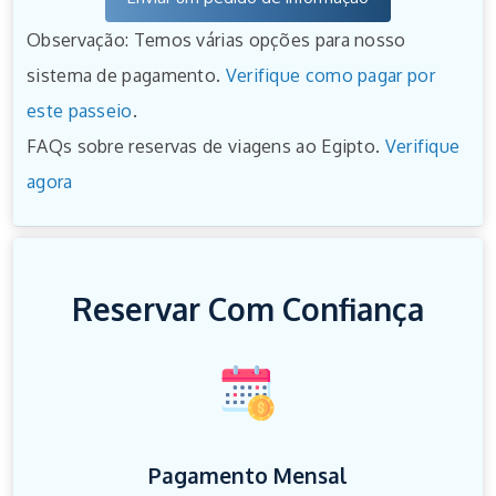
Observação: Temos várias opções para nosso
sistema de pagamento.
Verifique como pagar por
este passeio
.
FAQs sobre reservas de viagens ao Egipto.
Verifique
agora
Reservar Com Confiança
Pagamento Mensal