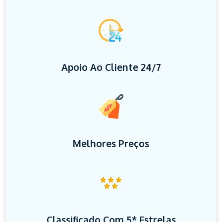
Apoio Ao Cliente 24/7
Melhores Preços
Classificado Com 5* Estrelas