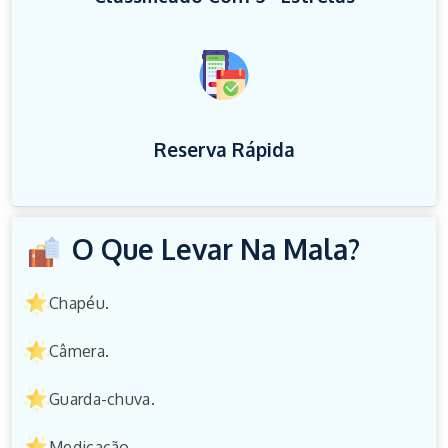
Reserva Rápida
O Que Levar Na Mala?
Chapéu.
Câmera.
Guarda-chuva.
Medicação.