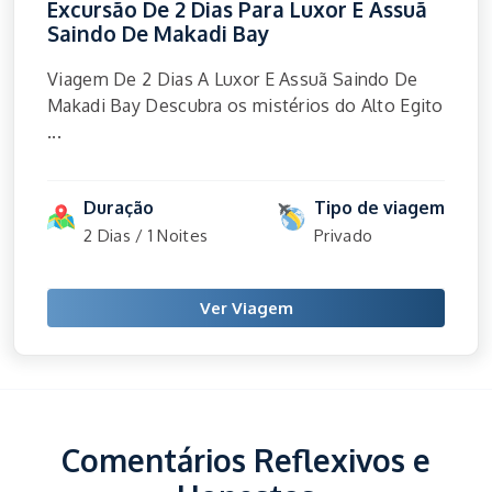
Excursão De 2 Dias Para Luxor E Assuã
Saindo De Makadi Bay
Viagem De 2 Dias A Luxor E Assuã Saindo De
Makadi Bay Descubra os mistérios do Alto Egito
...
Duração
Tipo de viagem
2 Dias / 1 Noites
Privado
Ver Viagem
Comentários Reflexivos e