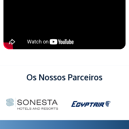
Os Nossos Parceiros