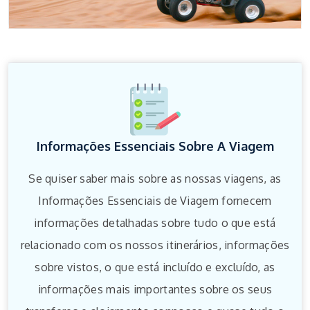
Informações Essenciais Sobre A Viagem
Se quiser saber mais sobre as nossas viagens, as
Informações Essenciais de Viagem fornecem
informações detalhadas sobre tudo o que está
relacionado com os nossos itinerários, informações
sobre vistos, o que está incluído e excluído, as
informações mais importantes sobre os seus