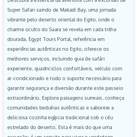
Descubra a essência da aventura com a excursão de
Super Safari saindo de Makadi Bay, uma jornada
vibrante pelo deserto oriental do Egito, onde o
charme oculto do Saara se revela em cada trilha
dourada. Egypt Tours Portal, referência em
experiências autênticas no Egito, oferece os
melhores serviços, incluindo guia de safári
experiente, quadriciclos confortáveis, veículo com
ar-condicionado e todo o suporte necessário para
garantir segurança e diversão durante este passeio
extraordinário. Explore paisagens surreais, conheça
comunidades beduínas autênticas e saboreie a
deliciosa cozinha egípcia tradicional sob o céu
estrelado do deserto. Esta é mais do que uma