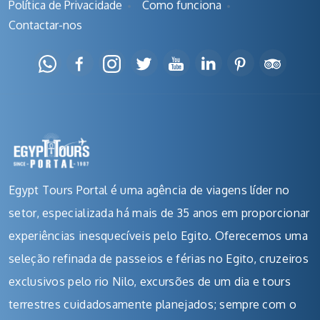
Política de Privacidade
Como funciona
Contactar-nos
Egypt Tours Portal é uma agência de viagens líder no
setor, especializada há mais de 35 anos em proporcionar
experiências inesquecíveis pelo Egito. Oferecemos uma
seleção refinada de passeios e férias no Egito, cruzeiros
exclusivos pelo rio Nilo, excursões de um dia e tours
terrestres cuidadosamente planejados; sempre com o