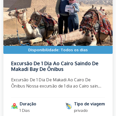
Disponibilidade: Todos os dias
Excursão De 1 Dia Ao Cairo Saindo De
Makadi Bay De Ônibus
Excursão De 1 Dia De Makadi Ao Cairo De
Ônibus Nossa excursão de 1 dia ao Cairo sain...
Duração
Tipo de viagem
1 Dias
privado