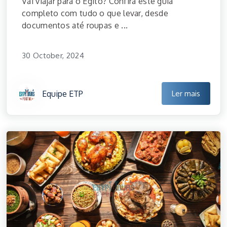
Vai viajar para o Egito? Confira este guia
completo com tudo o que levar, desde
documentos até roupas e ...
30 October, 2024
Equipe ETP
Ler mais