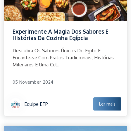
Experimente A Magia Dos Sabores E
Histórias Da Cozinha Egípcia
Descubra Os Sabores Únicos Do Egito E
Encante-se Com Pratos Tradicionais, Histórias
Milenares E Uma Cul...
05 November, 2024
Equipe ETP
Ler mais