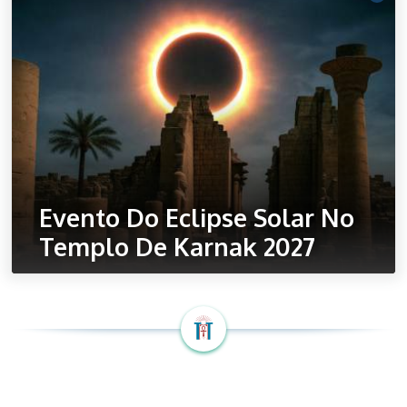
Evento Do Eclipse Solar No
Templo De Karnak 2027
Ler mais