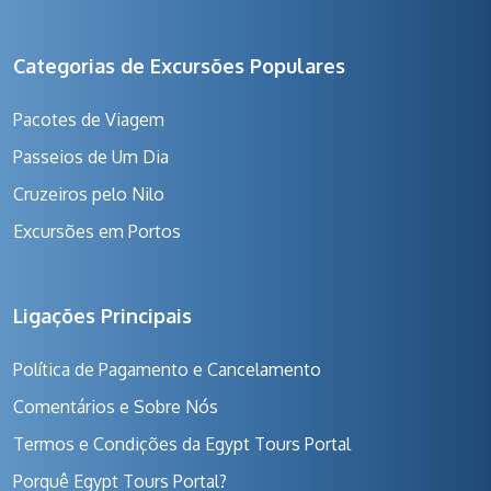
Categorias de Excursões Populares
Pacotes de Viagem
Passeios de Um Dia
Cruzeiros pelo Nilo
Excursões em Portos
Ligações Principais
Política de Pagamento e Cancelamento
Comentários e Sobre Nós
Termos e Condições da Egypt Tours Portal
Porquê Egypt Tours Portal?