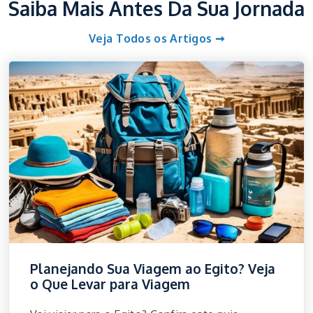
Saiba Mais Antes Da Sua Jornada
Veja Todos os Artigos ➞
Planejando Sua Viagem ao Egito? Veja
o Que Levar para Viagem