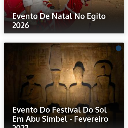
Evento De Natal No Egito
2026
Ler mais
Evento Do Festival Do Sol
Em Abu Simbel - Fevereiro
2027