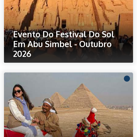
Evento Do Festival Do Sol
Em Abu Simbel - Outubro
2026
Ler mais