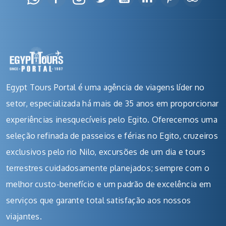
Egypt Tours Portal é uma agência de viagens líder no
setor, especializada há mais de 35 anos em proporcionar
experiências inesquecíveis pelo Egito. Oferecemos uma
seleção refinada de passeios e férias no Egito, cruzeiros
exclusivos pelo rio Nilo, excursões de um dia e tours
terrestres cuidadosamente planejados; sempre com o
melhor custo-benefício e um padrão de excelência em
serviços que garante total satisfação aos nossos
viajantes.