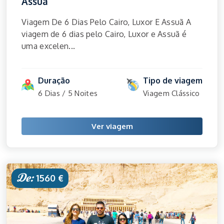
Assuã
Viagem De 6 Dias Pelo Cairo, Luxor E Assuã A
viagem de 6 dias pelo Cairo, Luxor e Assuã é
uma excelen...
Duração
Tipo de viagem
6 Dias / 5 Noites
Viagem Clássico
Ver viagem
De:
1560 €