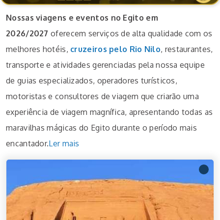
Nossas viagens e eventos no Egito em
2026/2027
oferecem serviços de alta qualidade com os
melhores hotéis,
cruzeiros pelo Rio Nilo
, restaurantes,
transporte e atividades gerenciadas pela nossa equipe
de guias especializados, operadores turísticos,
motoristas e consultores de viagem que criarão uma
experiência de viagem magnífica, apresentando todas as
maravilhas mágicas do Egito durante o período mais
encantador.
Ler mais