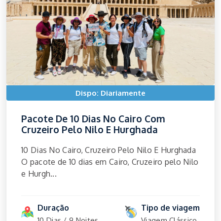
Dispo: Diariamente
Pacote De 10 Dias No Cairo Com
Cruzeiro Pelo Nilo E Hurghada
10 Dias No Cairo, Cruzeiro Pelo Nilo E Hurghada
O pacote de 10 dias em Cairo, Cruzeiro pelo Nilo
e Hurgh...
Duração
Tipo de viagem
10 Dias / 9 Noites
Viagem Clássico