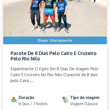
Dispo: Diariamente
Pacote De 8 Dias Pelo Cairo E Cruzeiro
Pelo Rio Nilo
Experimente O Egito Em 8 Dias De Viagem Pelo
Cairo E Cruzeiro No Rio Nilo O pacote de 8 dias
pelo Cairo ...
Duração
Tipo de viagem
8 Dias / 7 Noites
Viagem Clássico