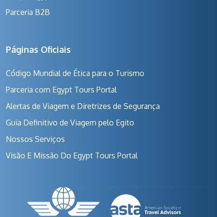
Parceria B2B
Páginas Oficiais
Código Mundial de Ética para o Turismo
Parceria com Egypt Tours Portal
Alertas de Viagem e Diretrizes de Segurança
Guia Definitivo de Viagem pelo Egito
Nossos Serviços
Visão E Missão Do Egypt Tours Portal