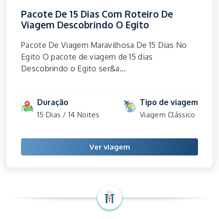
Pacote De 15 Dias Com Roteiro De
Viagem Descobrindo O Egito
Pacote De Viagem Maravilhosa De 15 Dias No
Egito O pacote de viagem de 15 dias
Descobrindo o Egito ser&a...
Duração
Tipo de viagem
15 Dias / 14 Noites
Viagem Clássico
Ver viagem