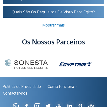
Quais São Os Requisitos De Visto Para Egito?
Mostrar mais
Os Nossos Parceiros
Política de Privacidade
Como funciona
Contactar-nos