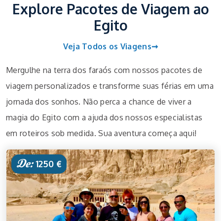
Explore Pacotes de Viagem ao
Egito
Veja Todos os Viagens➞
Mergulhe na terra dos faraós com nossos pacotes de
viagem personalizados e transforme suas férias em uma
jornada dos sonhos. Não perca a chance de viver a
magia do Egito com a ajuda dos nossos especialistas
em roteiros sob medida. Sua aventura começa aqui!
De:
1250 €