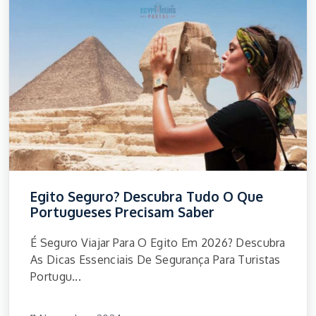
Egito Seguro? Descubra Tudo O Que
Portugueses Precisam Saber
É Seguro Viajar Para O Egito Em 2026? Descubra
As Dicas Essenciais De Segurança Para Turistas
Portugu...