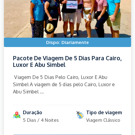
Dispo: Diariamente
Pacote De Viagem De 5 Dias Para Cairo,
Luxor E Abu Simbel
Viagem De 5 Dias Pelo Cairo, Luxor E Abu
Simbel A viagem de 5 dias pelo Cairo, Luxor e
Abu Simbel ...
Duração
Tipo de viagem
5 Dias / 4 Noites
Viagem Clássico