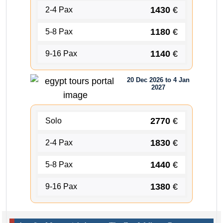
1430
€
2-4 Pax
1180
€
5-8 Pax
1140
€
9-16 Pax
20 Dec 2026 to 4 Jan
2027
2770
€
Solo
1830
€
2-4 Pax
1440
€
5-8 Pax
1380
€
9-16 Pax