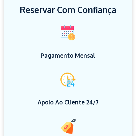
Reservar Com Confiança
Pagamento Mensal
Apoio Ao Cliente 24/7