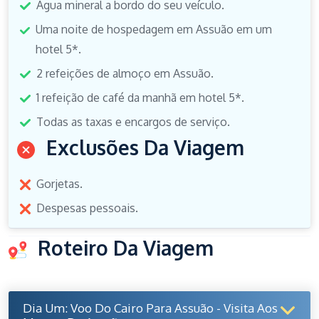
Água mineral a bordo do seu veículo.
Uma noite de hospedagem em Assuão em um
hotel 5*.
2 refeições de almoço em Assuão.
1 refeição de café da manhã em hotel 5*.
Todas as taxas e encargos de serviço.
Exclusões Da Viagem
Gorjetas.
Despesas pessoais.
Roteiro Da Viagem
Dia Um: Voo Do Cairo Para Assuão - Visita Aos