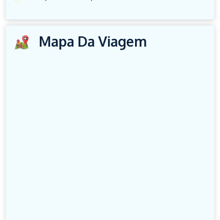
Mapa Da Viagem