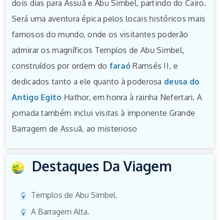
dois dias para Assuã e Abu Simbel, partindo do Cairo.
Será uma aventura épica pelos locais históricos mais
famosos do mundo, onde os visitantes poderão
admirar os magníficos Templos de Abu Simbel,
construídos por ordem do
faraó
Ramsés II, e
dedicados tanto a ele quanto à poderosa
deusa do
Antigo Egito
Hathor, em honra à rainha Nefertari. A
jornada também inclui visitas à imponente Grande
Barragem de Assuã, ao misterioso
Destaques Da Viagem
Templos de Abu Simbel.
A Barragem Alta.