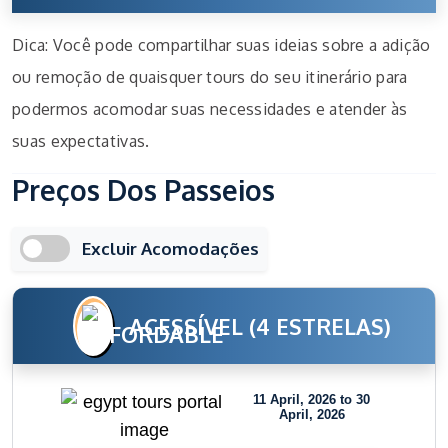
Dica: Você pode compartilhar suas ideias sobre a adição
ou remoção de quaisquer tours do seu itinerário para
podermos acomodar suas necessidades e atender às
suas expectativas.
Preços Dos Passeios
Excluir Acomodações
ACESSÍVEL (4 ESTRELAS)
11 April, 2026 to 30
April, 2026