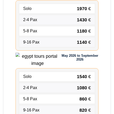
1970
€
Solo
1430
€
2-4 Pax
1180
€
5-8 Pax
1140
€
9-16 Pax
May 2026 to September
2026
1540
€
Solo
1080
€
2-4 Pax
860
€
5-8 Pax
820
€
9-16 Pax