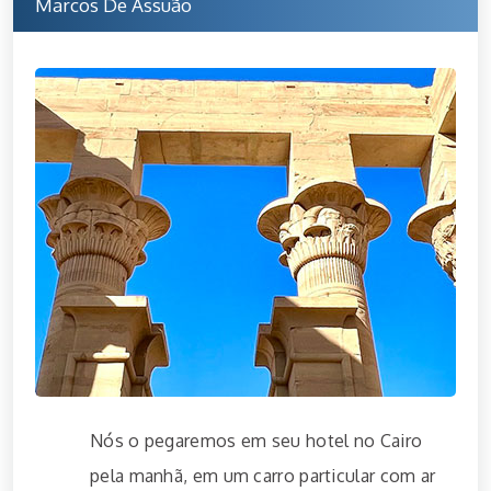
Marcos De Assuão
Nós o pegaremos em seu hotel no Cairo
pela manhã, em um carro particular com ar