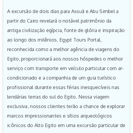
A excursão de dois dias para Assuã e Abu Simbel a
partir do Cairo revelará o notável patrimônio da
antiga civilização egípcia, fonte de glória e inspiração
ao longo dos milênios. Egypt Tours Portal,
reconhecida como a melhor agência de viagens do
Egito, proporcionará aos nossos hóspedes o melhor
serviço com transporte em veículo particular com ar-
condicionado e a companhia de um guia turístico
profissional durante essas férias inesquecíveis nas
lendárias terras do sul do Egito. Nessa viagem
exclusiva, nossos clientes terão a chance de explorar
marcos impressionantes e sítios arqueológicos
icônicos do Alto Egito em uma excursão particular de