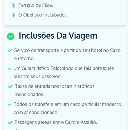
Templo de Filae.
O Obelisco Inacabado.
Inclusões Da Viagem
Serviço de transporte a partir do seu hotel no Cairo
e retorno.
Um Guia turístico Egiptólogo que fala português
durante seus passeios.
Taxas de entrada nos locais históricos
mencionados.
Todos os transfers em um carro particular moderno
com ar condicionado.
Passagens aéreas entre Cairo e Assuão.