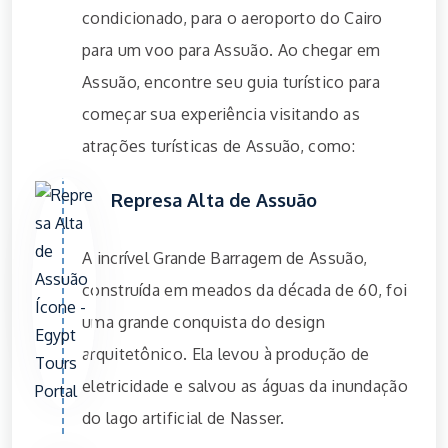
condicionado, para o aeroporto do Cairo
para um voo para Assuão. Ao chegar em
Assuão, encontre seu guia turístico para
começar sua experiência visitando as
atrações turísticas de Assuão, como:
Represa Alta de Assuão
A incrível Grande Barragem de Assuão,
construída em meados da década de 60, foi
uma grande conquista do design
arquitetônico. Ela levou à produção de
eletricidade e salvou as águas da inundação
do lago artificial de Nasser.