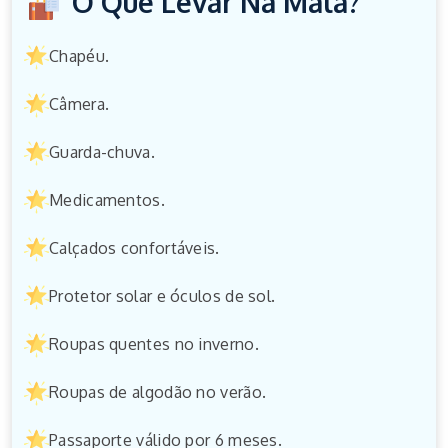
O Que Levar Na Mala?
Chapéu.
Câmera.
Guarda-chuva.
Medicamentos.
Calçados confortáveis.
Protetor solar e óculos de sol.
Roupas quentes no inverno.
Roupas de algodão no verão.
Passaporte válido por 6 meses.