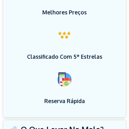
Melhores Preços
Classificado Com 5* Estrelas
Reserva Rápida