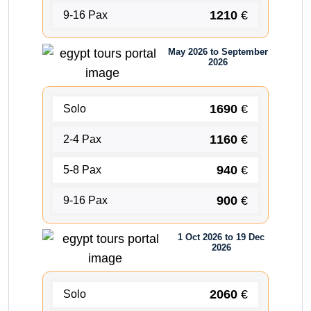
1210
€
9-16 Pax
May 2026 to September
2026
1690
€
Solo
1160
€
2-4 Pax
940
€
5-8 Pax
900
€
9-16 Pax
1 Oct 2026 to 19 Dec
2026
2060
€
Solo