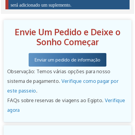
será adicionado um suplemento.
Envie Um Pedido e Deixe o
Sonho Começar
Enviar um pedido de informação
Observação: Temos várias opções para nosso
sistema de pagamento.
Verifique como pagar por
este passeio
.
FAQs sobre reservas de viagens ao Egipto.
Verifique
agora