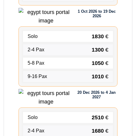
1 Oct 2026 to 19 Dec
2026
1830
€
Solo
1300
€
2-4 Pax
1050
€
5-8 Pax
1010
€
9-16 Pax
20 Dec 2026 to 4 Jan
2027
2510
€
Solo
1680
€
2-4 Pax