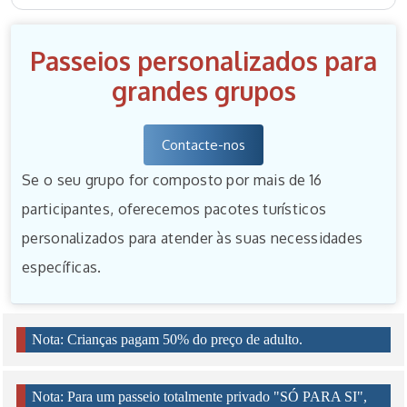
Passeios personalizados para
grandes grupos
Contacte-nos
Se o seu grupo for composto por mais de 16
participantes, oferecemos pacotes turísticos
personalizados para atender às suas necessidades
específicas.
Nota: Crianças pagam 50% do preço de adulto.
Nota: Para um passeio totalmente privado "SÓ PARA SI",