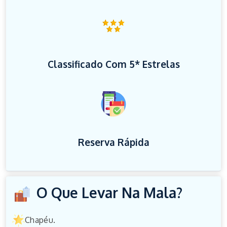
Classificado Com 5* Estrelas
Reserva Rápida
O Que Levar Na Mala?
Chapéu.