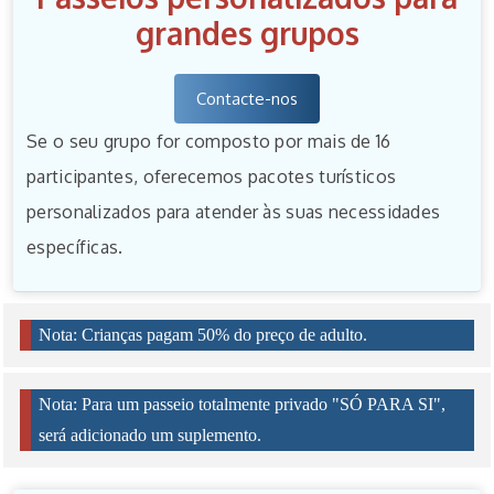
grandes grupos
Contacte-nos
Se o seu grupo for composto por mais de 16
participantes, oferecemos pacotes turísticos
personalizados para atender às suas necessidades
específicas.
Nota: Crianças pagam 50% do preço de adulto.
Nota: Para um passeio totalmente privado "SÓ PARA SI",
será adicionado um suplemento.