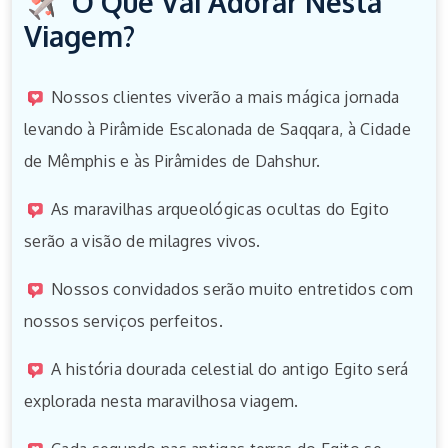
O Que Vai Adorar Nesta
Viagem?
Nossos clientes viverão a mais mágica jornada
levando à Pirâmide Escalonada de Saqqara, à Cidade
de Mêmphis e às Pirâmides de Dahshur.
As maravilhas arqueológicas ocultas do Egito
serão a visão de milagres vivos.
Nossos convidados serão muito entretidos com
nossos serviços perfeitos.
A história dourada celestial do antigo Egito será
explorada nesta maravilhosa viagem.