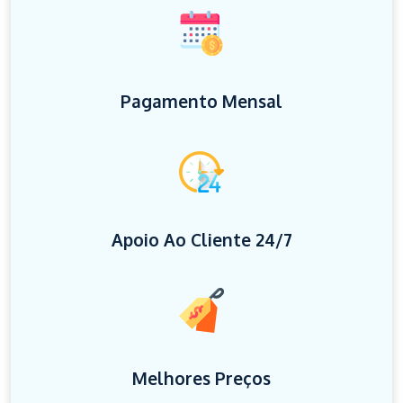
Pagamento Mensal
Apoio Ao Cliente 24/7
Melhores Preços