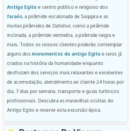
Antigo Egito
e centro político e religioso dos
faraós
, a pirâmide escalonada de Saqqara e as
muitas pirâmides de Dahshur, como a pirâmide
inclinada, a pirâmide vermelha, a pirâmide negra e
mais. Todos os nossos clientes poderão contemplar
alguns dos
monumentos do antigo Egito
e raros já
criados na história da humanidade enquanto
desfrutam dos serviços mais relaxantes e excelentes
de acomodação, atendimento ao cliente 24 horas por
dia, 7 dias por semana, transporte e guias turísticos
profissionais. Descubra as maravilhas ocultas do
Antigo Egito e reserve esta excursão épica.