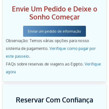
Envie Um Pedido e Deixe o
Sonho Começar
Enviar um pedido de informação
Observação: Temos várias opções para nosso
sistema de pagamento.
Verifique como pagar por
este passeio
.
FAQs sobre reservas de viagens ao Egipto.
Verifique
agora
Reservar Com Confiança