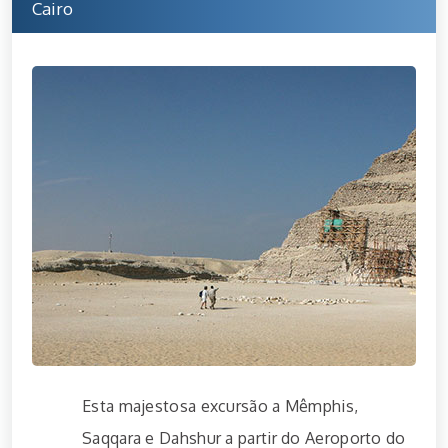
Cairo
Esta majestosa excursão a Mêmphis,
Saqqara e Dahshur a partir do Aeroporto do