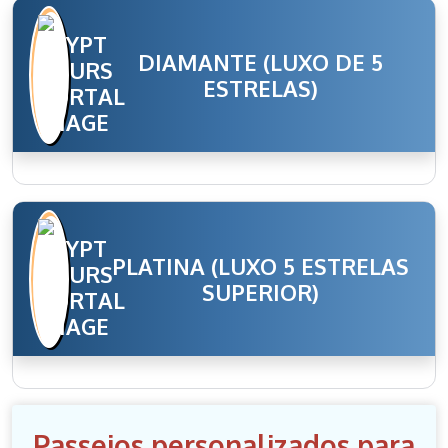
DIAMANTE (LUXO DE 5
ESTRELAS)
PLATINA (LUXO 5 ESTRELAS
SUPERIOR)
Passeios personalizados para