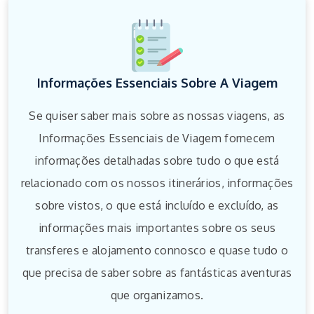
Informações Essenciais Sobre A Viagem
Se quiser saber mais sobre as nossas viagens, as
Informações Essenciais de Viagem fornecem
informações detalhadas sobre tudo o que está
relacionado com os nossos itinerários, informações
sobre vistos, o que está incluído e excluído, as
informações mais importantes sobre os seus
transferes e alojamento connosco e quase tudo o
que precisa de saber sobre as fantásticas aventuras
que organizamos.