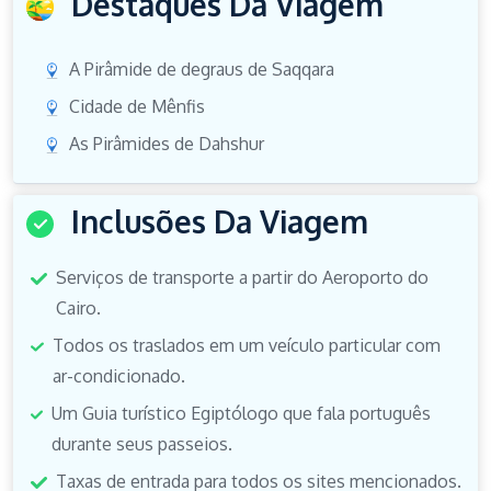
Destaques Da Viagem
A Pirâmide de degraus de Saqqara
Cidade de Mênfis
As Pirâmides de Dahshur
Inclusões Da Viagem
Serviços de transporte a partir do Aeroporto do
Cairo.
Todos os traslados em um veículo particular com
ar-condicionado.
Um Guia turístico Egiptólogo que fala português
durante seus passeios.
Taxas de entrada para todos os sites mencionados.