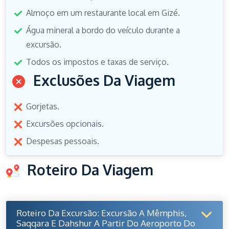
Almoço em um restaurante local em Gizé.
Água mineral a bordo do veículo durante a
excursão.
Todos os impostos e taxas de serviço.
Exclusões Da Viagem
Gorjetas.
Excursões opcionais.
Despesas pessoais.
Roteiro Da Viagem
Roteiro Da Excursão: Excursão A Mêmphis,
Saqqara E Dahshur A Partir Do Aeroporto Do