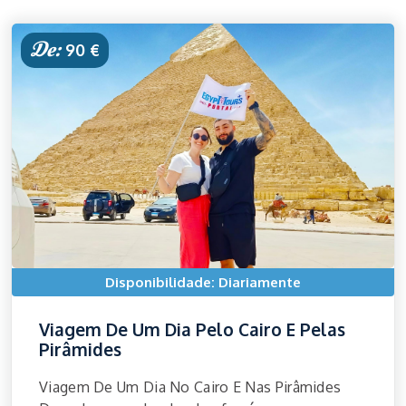
De:
90 €
Disponibilidade: Diariamente
Viagem De Um Dia Pelo Cairo E Pelas
Pirâmides
Viagem De Um Dia No Cairo E Nas Pirâmides