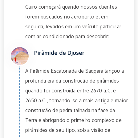
Cairo começará quando nossos clientes
forem buscados no aeroporto e, em
seguida, levados em um veículo particular
com ar-condicionado para descobrir:
Pirâmide de Djoser
A Pirâmide Escalonada de Saqqara lançou a
profunda era da construção de pirâmides
quando foi construída entre 2670 a.C. e
2650 a.C., tornando-se a mais antiga e maior
construção de pedra talhada na face da
Terra e abrigando o primeiro complexo de
pirâmides de seu tipo, sob a visão de