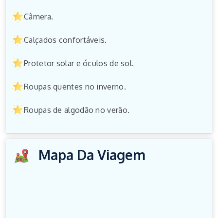
Câmera.
Calçados confortáveis.
Protetor solar e óculos de sol.
Roupas quentes no inverno.
Roupas de algodão no verão.
Mapa Da Viagem