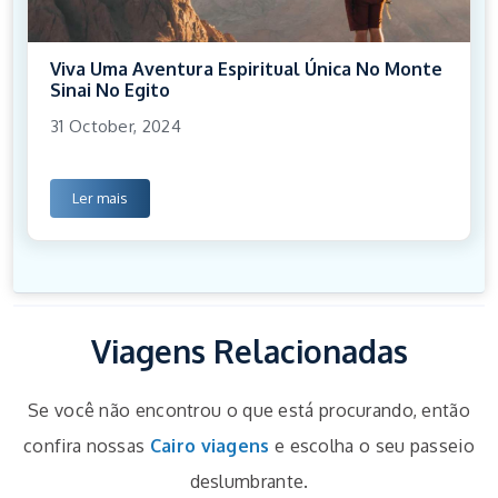
Viva Uma Aventura Espiritual Única No Monte
Sinai No Egito
31 October, 2024
Ler mais
Viagens Relacionadas
Se você não encontrou o que está procurando, então
confira nossas
Cairo viagens
e escolha o seu passeio
deslumbrante.