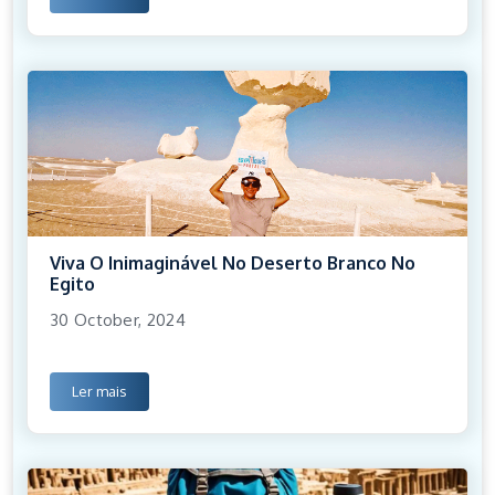
Viva O Inimaginável No Deserto Branco No
Egito
30 October, 2024
Ler mais