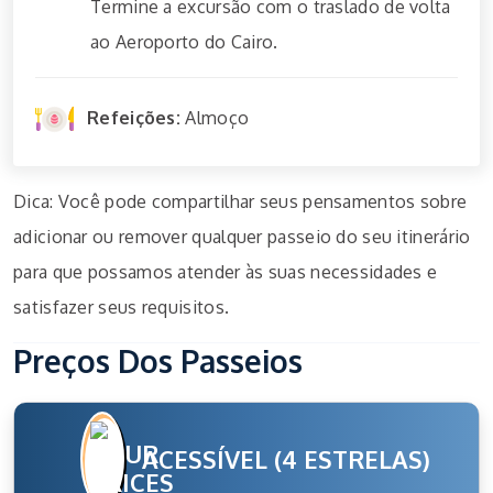
Termine a excursão com o traslado de volta
ao Aeroporto do Cairo.
Refeições:
Almoço
Dica: Você pode compartilhar seus pensamentos sobre
adicionar ou remover qualquer passeio do seu itinerário
para que possamos atender às suas necessidades e
satisfazer seus requisitos.
Preços Dos Passeios
ACESSÍVEL (4 ESTRELAS)