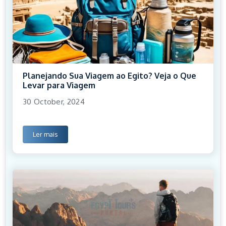
Planejando Sua Viagem ao Egito? Veja o Que
Levar para Viagem
30 October, 2024
Ler mais