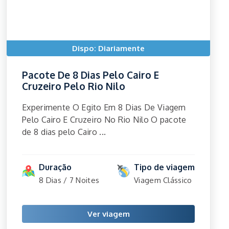
Dispo: Diariamente
Pacote De 8 Dias Pelo Cairo E
Cruzeiro Pelo Rio Nilo
Experimente O Egito Em 8 Dias De Viagem
Pelo Cairo E Cruzeiro No Rio Nilo O pacote
de 8 dias pelo Cairo ...
Duração
Tipo de viagem
8 Dias / 7 Noites
Viagem Clássico
Ver viagem