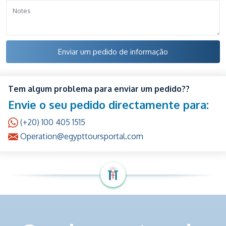
Enviar um pedido de informação
Tem algum problema para enviar um pedido??
Envie o seu pedido directamente para:
(+20) 100 405 1515
Operation@egypttoursportal.com