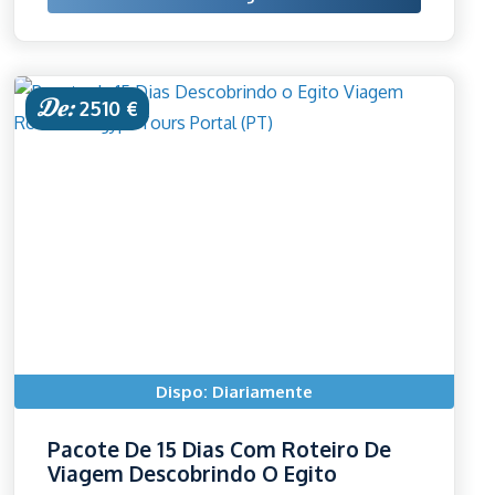
De:
2510 €
Dispo: Diariamente
Pacote De 15 Dias Com Roteiro De
Viagem Descobrindo O Egito