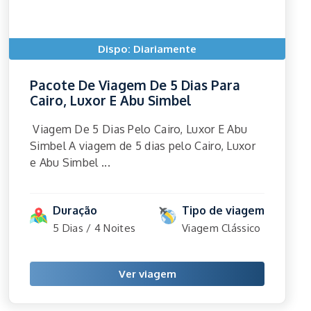
Dispo: Diariamente
Pacote De Viagem De 5 Dias Para
Cairo, Luxor E Abu Simbel
Viagem De 5 Dias Pelo Cairo, Luxor E Abu
Simbel A viagem de 5 dias pelo Cairo, Luxor
e Abu Simbel ...
Duração
Tipo de viagem
5 Dias / 4 Noites
Viagem Clássico
Ver viagem