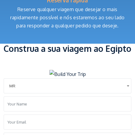
Reserva rápida
Reserve qualquer viagem que desejar o mais
rapidamente possível e nós estaremos ao seu lado
para responder a qualquer pedido que deseje.
Construa a sua viagem ao Egipto
MR