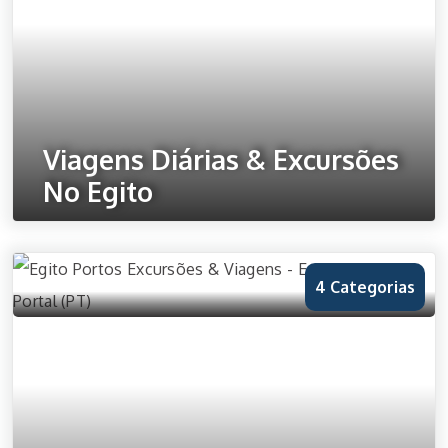
Viagens Diárias & Excursões
No Egito
Ver Todos os Viagens
4 Categorias