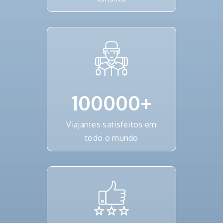
100000
+
Viajantes satisfeitos em
todo o mundo