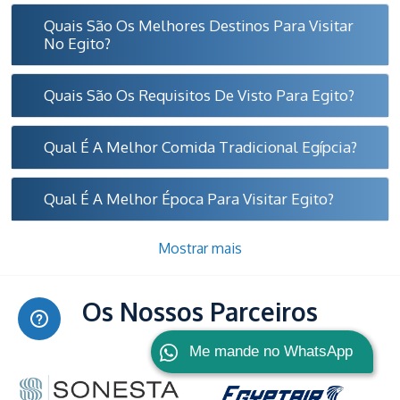
Quais São Os Melhores Destinos Para Visitar
No Egito?
Quais São Os Requisitos De Visto Para Egito?
Qual É A Melhor Comida Tradicional Egípcia?
Qual É A Melhor Época Para Visitar Egito?
Mostrar mais
Os Nossos Parceiros
Me mande no WhatsApp