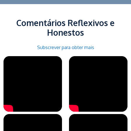
Comentários Reflexivos e
Honestos
Subscrever para obter mais