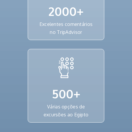
2000
+
Excelentes comentários
no TripAdvisor
500
+
Várias opções de
excursões ao Egipto