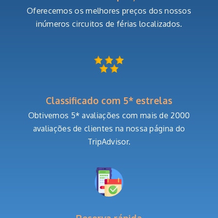
Oferecemos os melhores preços dos nossos
inúmeros circuitos de férias localizados.
Classificado com 5* estrelas
Obtivemos 5* avaliações com mais de 2000
avaliações de clientes na nossa página do
TripAdvisor.