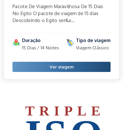
Pacote De Viagem Maravilhosa De 15 Dias
No Egito O pacote de viagem de 15 dias
Descobrindo o Egito ser&a...
Duração
Tipo de viagem
15 Dias / 14 Noites
Viagem Clássico
Ver viagem
TRIPLE