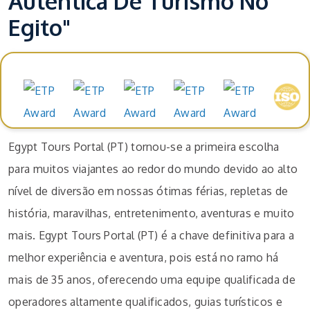
Autêntica De Turismo No
Egito"
Prémios e reconhecimentos
Egypt Tours Portal (PT) tornou-se a primeira escolha
para muitos viajantes ao redor do mundo devido ao alto
nível de diversão em nossas ótimas férias, repletas de
história, maravilhas, entretenimento, aventuras e muito
mais. Egypt Tours Portal (PT) é a chave definitiva para a
melhor experiência e aventura, pois está no ramo há
mais de 35 anos, oferecendo uma equipe qualificada de
operadores altamente qualificados, guias turísticos e