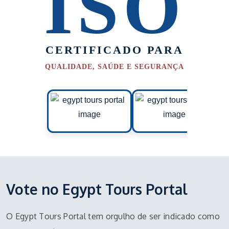
ISO
CERTIFICADO PARA
QUALIDADE, SAÚDE E SEGURANÇA
Vote no Egypt Tours Portal
O Egypt Tours Portal tem orgulho de ser indicado como