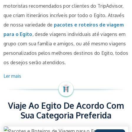
motoristas recomendados por clientes do TripAdvisor,
que criam itinerários incríveis por todo o Egito. Através
de nossa variedade de
pacotes e roteiros de viagem
para o Egito
, desde viagens individuais até viagens em
grupo com sua família e amigos, ou até mesmo viagens
personalizados pelos melhores destinos do Egito, todos
os desejos serão atendidos.
Ler mais
Viaje Ao Egito De Acordo Com
Sua Categoria Preferida