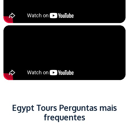
Egypt Tours Perguntas mais
frequentes