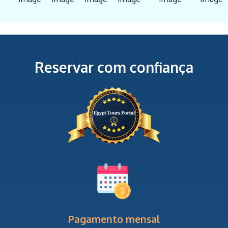
Reservar com confiança
Pagamento mensal