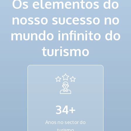
Os elementos do
nosso sucesso no
mundo infinito do
turismo
34
+
Anos no sector do
turismo