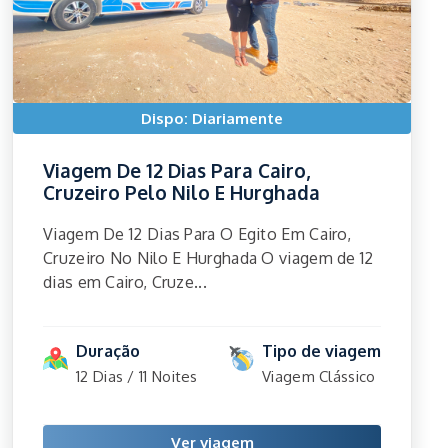
Dispo: Diariamente
Viagem De 12 Dias Para Cairo,
Cruzeiro Pelo Nilo E Hurghada
Viagem De 12 Dias Para O Egito Em Cairo,
Cruzeiro No Nilo E Hurghada O viagem de 12
dias em Cairo, Cruze...
Duração
Tipo de viagem
12 Dias / 11 Noites
Viagem Clássico
Ver viagem