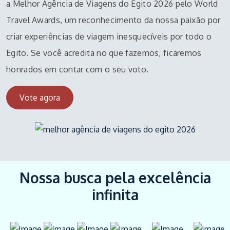
a Melhor Agência de Viagens do Egito 2026 pelo World
Travel Awards, um reconhecimento da nossa paixão por
criar experiências de viagem inesquecíveis por todo o
Egito. Se você acredita no que fazemos, ficaremos
honrados em contar com o seu voto.
Vote agora
Nossa busca pela excelência
infinita