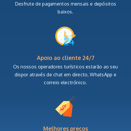
Desfrute de pagamentos mensais e depósitos
baixos.
Apoio ao cliente 24/7
Os nossos operadores turísticos estarão ao seu
dispor através de chat em directo, WhatsApp e
correio electrónico.
Melhores preços