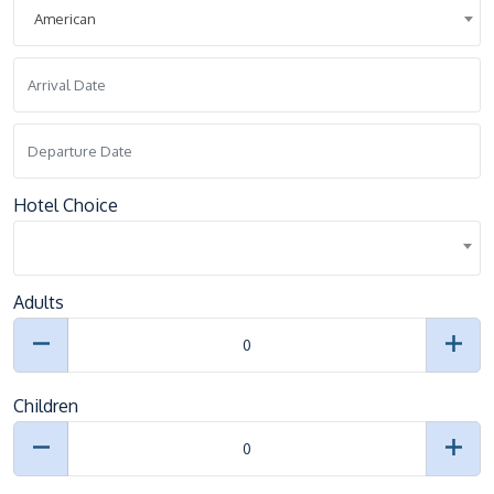
American
Hotel Choice
Adults
Children